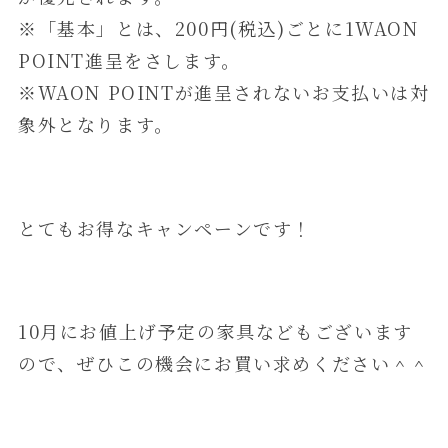
※「基本」とは、200円(税込)ごとに1WAON
POINT進呈をさします。
※WAON POINTが進呈されないお支払いは対
象外となります。
とてもお得なキャンペーンです！
10月にお値上げ予定の家具などもございます
ので、ぜひこの機会にお買い求めください＾＾