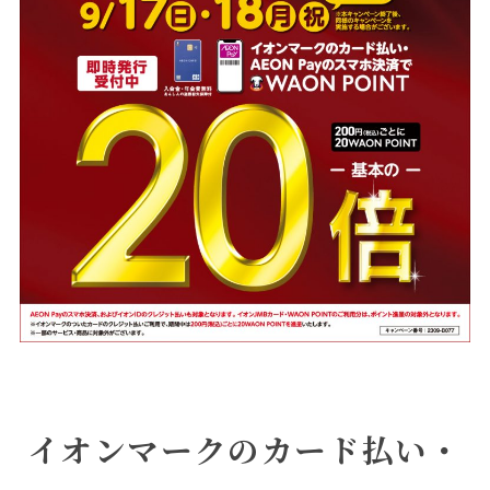
イオンマークのカード払い・