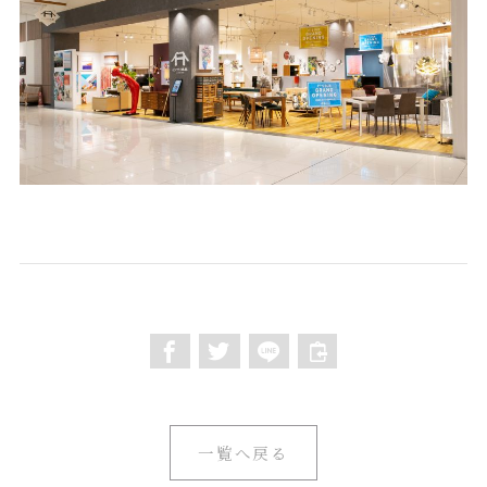
一覧へ戻る