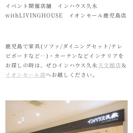
イベント開催店舗 インハウス久永
withLIVINGHOUSE イオンモール鹿児島店
鹿児島で家具(ソファ/ダイニングセット/テレ
ビボードなど…)・カーテンなどインテリアを
お探しの時は、ぜひインハウス久永
天文館店
＆
イオンモール店
へお越しください。