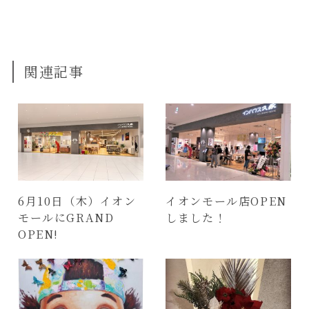
関連記事
6月10日（木）イオン
イオンモール店OPEN
モールにGRAND
しました！
OPEN!