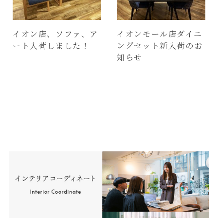
イオン店、ソファ、ア
イオンモール店ダイニ
ート入荷しました！
ングセット新入荷のお
知らせ