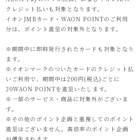
クレジット払いも対象となります。
イオンJMBカード・WAON POINTのご利用
分は、ポイント進呈の対象外となります。
※期間中に即時発行されたカードも対象となり
ます。
※イオンマークのついたカードのクレジット払
いご利用で、期間中は200円(税込)ごとに
20WAON POINTを進呈いたします。
※一部のサービス・商品に対象外がございま
す。
※その他のポイント企画と重複してのポイント
進呈はございません。高倍率のポイント企画
が優先されます。