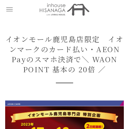
イオンモール鹿児島店限定 イオ
ンマークのカード払い・AEON
Payのスマホ決済で＼ WAON
POINT 基本の 20倍 ／