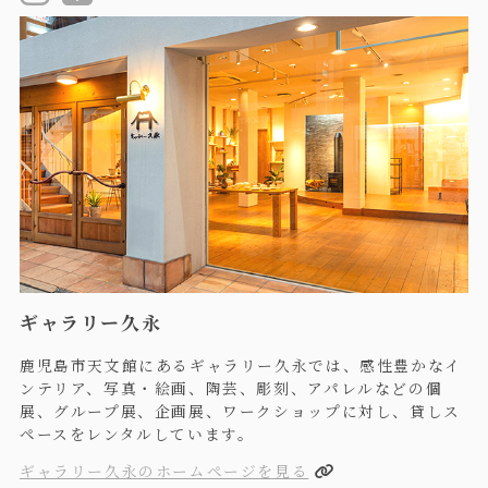
ギャラリー久永
鹿児島市天文館にあるギャラリー久永では、感性豊かなイ
ンテリア、写真・絵画、陶芸、彫刻、アパレルなどの個
展、グループ展、企画展、ワークショップに対し、貸しス
ペースをレンタルしています。
ギャラリー久永のホームページを見る