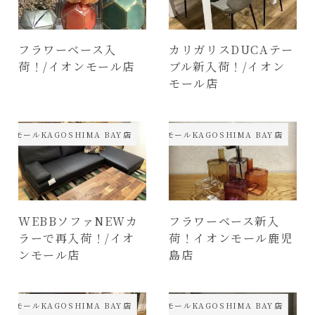
フラワーベース入
カリガリスDUCAテー
荷！/イオンモール店
ブル新入荷！/イオン
モール店
オンモールKAGOSHIMA BAY店
イオンモールKAGOSHIMA BAY店
WEBBソファNEWカ
フラワーベース新入
ラーで再入荷！/イオ
荷！イオンモール鹿児
ンモール店
島店
オンモールKAGOSHIMA BAY店
イオンモールKAGOSHIMA BAY店