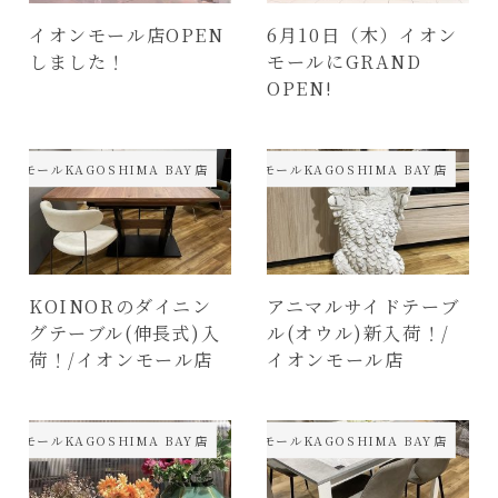
イオンモール店OPEN
6月10日（木）イオン
しました！
モールにGRAND
OPEN!
オンモールKAGOSHIMA BAY店
イオンモールKAGOSHIMA BAY店
KOINORのダイニン
アニマルサイドテーブ
グテーブル(伸長式)入
ル(オウル)新入荷！/
荷！/イオンモール店
イオンモール店
オンモールKAGOSHIMA BAY店
イオンモールKAGOSHIMA BAY店