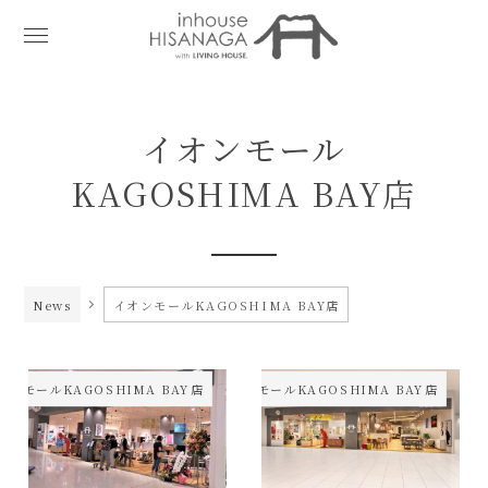
イオンモール
KAGOSHIMA BAY店
News
イオンモールKAGOSHIMA BAY店
オンモールKAGOSHIMA BAY店
イオンモールKAGOSHIMA BAY店