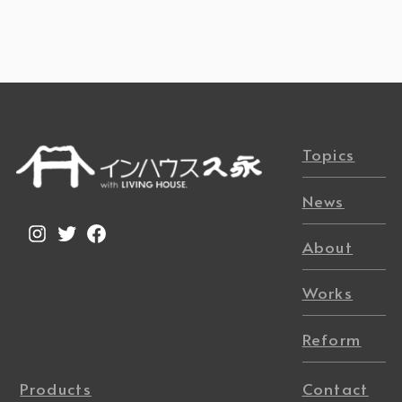
Topics
News
Instagram
Twitter
Facebook
About
Works
Reform
Products
Contact