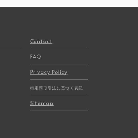
Contact
FAQ
Privacy Policy
特定商取引法に基づく表記
Sitemap