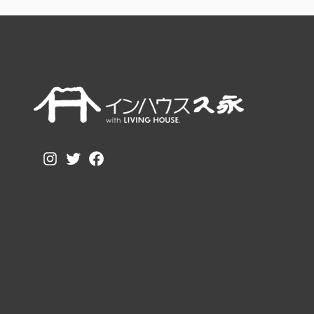
Instagram
Twitter
Facebook