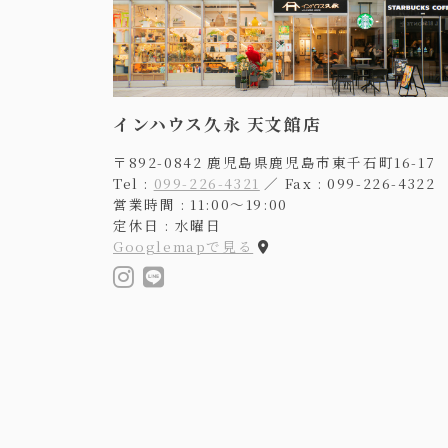
インハウス久永 天文館店
〒892-0842 鹿児島県鹿児島市東千石町16-17
Tel :
099-226-4321
／ Fax : 099-226-4322
営業時間 : 11:00〜19:00
定休日 : 水曜日
Googlemapで見る