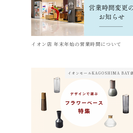
イオン店 年末年始の営業時間について
イオンモールKAGOSHIMA BAY