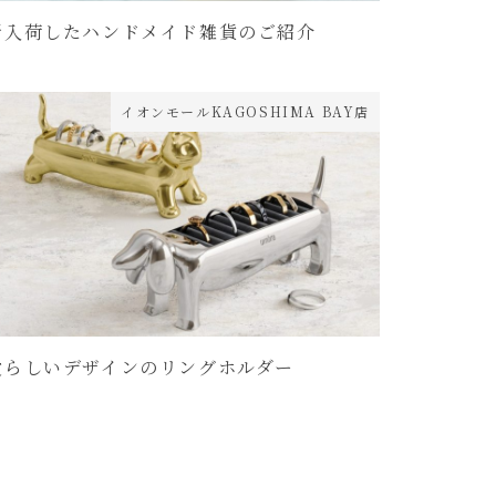
新入荷したハンドメイド雑貨のご紹介
イオンモールKAGOSHIMA BAY店
愛らしいデザインのリングホルダー