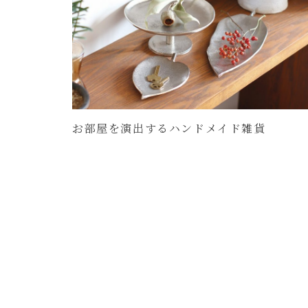
お部屋を演出するハンドメイド雑貨