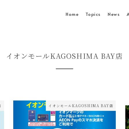
Home
Topics
News
イオンモールKAGOSHIMA BAY店
店
イオンモールKAGOSHIMA BAY店