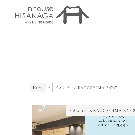
News
イオンモールKAGOSHIMA BAY店
イオンモールKAGOSHIMA BAY