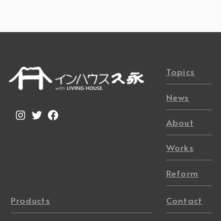
Topics
News
Instagram
Twitter
Facebook
About
Works
Reform
Products
Contact