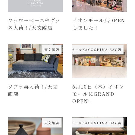
フラワーベースやグラ
イオンモール店OPEN
ス入荷！/天文館店
しました！
天文館店
イオンモールKAGOSHIMA BAY店
ソファ再入荷！/天文
6月10日（木）イオン
館店
モールにGRAND
OPEN!
天文館店
イオンモールKAGOSHIMA BAY店