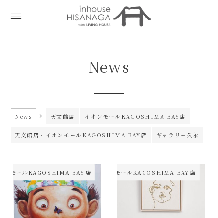
News
News
天文館店
イオンモールKAGOSHIMA BAY店
天文館店・イオンモールKAGOSHIMA BAY店
ギャラリー久永
オンモールKAGOSHIMA BAY店
イオンモールKAGOSHIMA BAY店