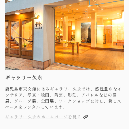
ギャラリー久永
鹿児島市天文館にあるギャラリー久永では、感性豊かなイ
ンテリア、写真・絵画、陶芸、彫刻、アパレルなどの個
展、グループ展、企画展、ワークショップに対し、貸しス
ペースをレンタルしています。
ギャラリー久永のホームページを見る