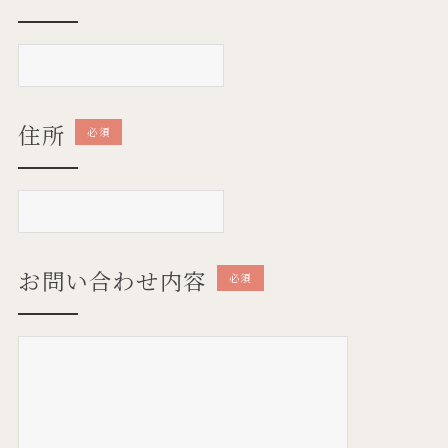
住所
必須
お問い合わせ内容
必須