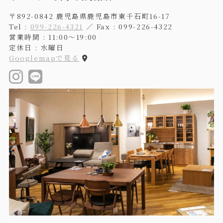
〒892-0842 鹿児島県鹿児島市東千石町16-17
Tel :
099-226-4321
／ Fax : 099-226-4322
営業時間 : 11:00〜19:00
定休日 : 水曜日
Googlemapで見る