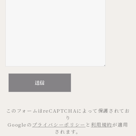
このフォームはreCAPTCHAによって保護されてお
り
Googleの
プライバシーポリシー
と
利用規約
が適用
されます。