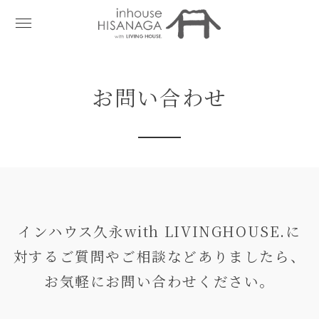
お問い合わせ
インハウス久永with LIVINGHOUSE.に
対するご質問やご相談などありましたら、
お気軽にお問い合わせください。