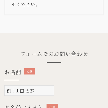
せください。
フォームでのお問い合わせ
お名前
必須
お名前（カナ）
必須