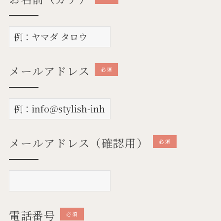
メールアドレス
必須
メールアドレス（確認用）
必須
電話番号
必須