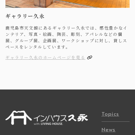
ギャラリー久永
鹿児島市天文館にあるギャラリー久永では、感性豊かなイ
ンテリア、写真・絵画、陶芸、彫刻、アパレルなどの個
展、グループ展、企画展、ワークショップに対し、貸しス
ペースをレンタルしています。
ギャラリー久永のホームページを見る
Topics
News