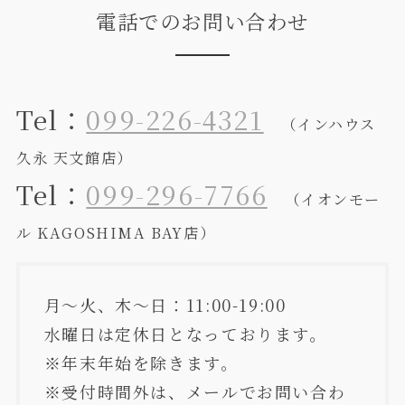
電話でのお問い合わせ
Tel：
099-226-4321
（インハウス
久永 天文館店）
Tel：
099-296-7766
（イオンモー
ル KAGOSHIMA BAY店）
月～火、木～日：11:00-19:00
水曜日は定休日となっております。
※年末年始を除きます。
※受付時間外は、メールでお問い合わ