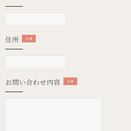
住所
必須
お問い合わせ内容
必須