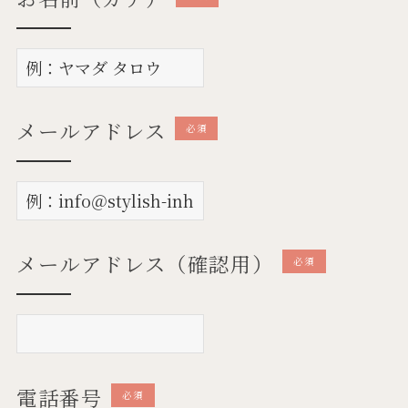
メールアドレス
必須
メールアドレス（確認用）
必須
電話番号
必須