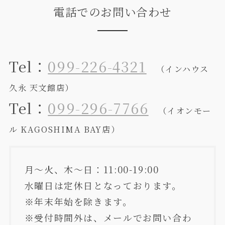
電話でのお問い合わせ
Tel：
099-226-4321
（インハウス
久永 天文館店）
Tel：
099-296-7766
（イオンモー
ル KAGOSHIMA BAY店）
月～火、木～日：11:00-19:00
水曜日は定休日となっております。
※年末年始を除きます。
※受付時間外は、メールでお問い合わ