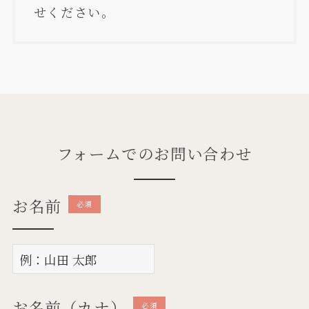
せください。
フォームでのお問い合わせ
お名前
必須
お名前（カナ）
必須