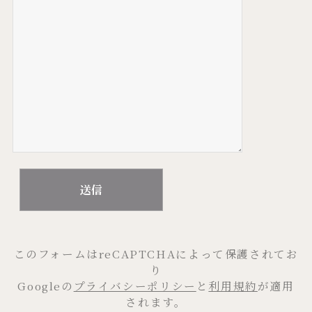
このフォームはreCAPTCHAによって保護されてお
り
Googleの
プライバシーポリシー
と
利用規約
が適用
されます。