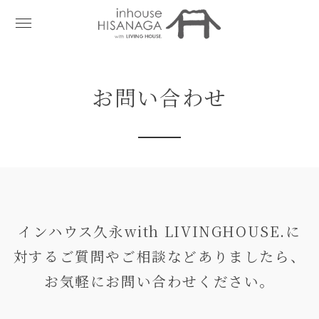
お問い合わせ
インハウス久永with LIVINGHOUSE.に
対するご質問やご相談などありましたら、
お気軽にお問い合わせください。