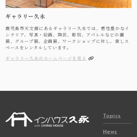
ギャラリー久永
鹿児島市天文館にあるギャラリー久永では、感性豊かなイ
ンテリア、写真・絵画、陶芸、彫刻、アパレルなどの個
展、グループ展、企画展、ワークショップに対し、貸しス
ペースをレンタルしています。
ギャラリー久永のホームページを見る
Topics
News