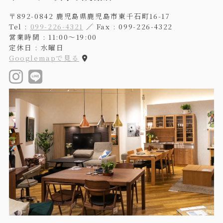
〒892-0842 鹿児島県鹿児島市東千石町16-17
Tel :
099-226-4321
／ Fax : 099-226-4322
営業時間 : 11:00〜19:00
定休日 : 水曜日
Googlemapで見る