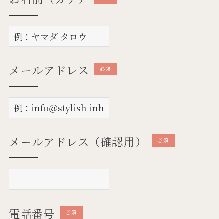
メールアドレス
必須
メールアドレス（確認用）
必須
電話番号
必須