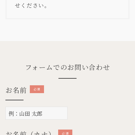
せください。
フォームでのお問い合わせ
お名前
必須
お名前（カナ）
必須