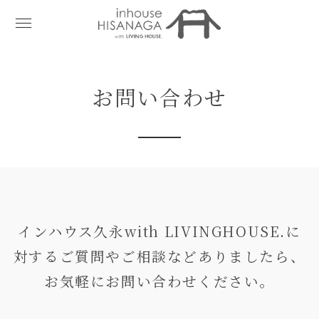
お問い合わせ
インハウス久永with LIVINGHOUSE.に
対するご質問やご相談などありましたら、
お気軽にお問い合わせください。