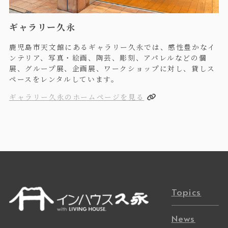
ギャラリー久永
鹿児島市天文館にあるギャラリー久永では、感性豊かなイ
ンテリア、写真・絵画、陶芸、彫刻、アパレルなどの個
展、グループ展、企画展、ワークショップに対し、貸しス
ペースをレンタルしています。
ギャラリー久永のホームページを見る
Topics
News