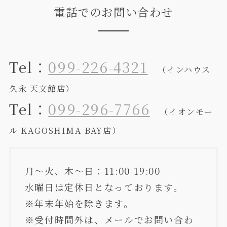
電話でのお問い合わせ
Tel：
099-226-4321
（インハウス
久永 天文館店）
Tel：
099-296-7766
（イオンモー
ル KAGOSHIMA BAY店）
月～火、木～日：11:00-19:00
水曜日は定休日となっております。
※年末年始を除きます。
※受付時間外は、メールでお問い合わ