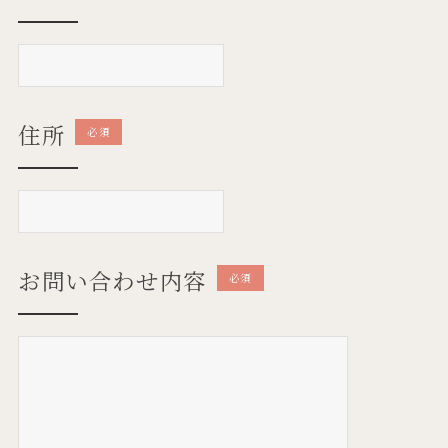
住所
必須
お問い合わせ内容
必須