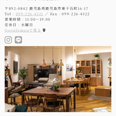
〒892-0842 鹿児島県鹿児島市東千石町16-17
Tel :
099-226-4321
／ Fax : 099-226-4322
営業時間 : 11:00〜19:00
定休日 : 水曜日
Googlemapで見る