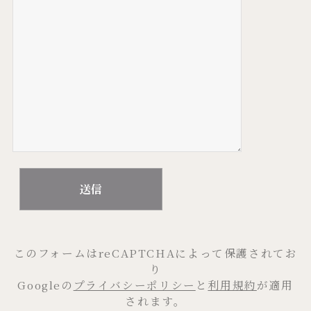
このフォームはreCAPTCHAによって保護されてお
り
Googleの
プライバシーポリシー
と
利用規約
が適用
されます。