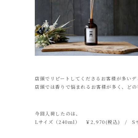
店頭でリピートしてくださるお客様が多いデ
店頭では香りで悩まれるお客様が多く、どの
今回入荷したのは、
Lサイズ（240ml） ￥2,970(税込) / Sサ