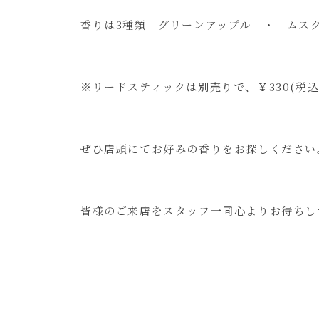
香りは3種類 グリーンアップル ・ ムス
※リードスティックは別売りで、￥330(税込
ぜひ店頭にてお好みの香りをお探しください
皆様のご来店をスタッフ一同心よりお待ちし