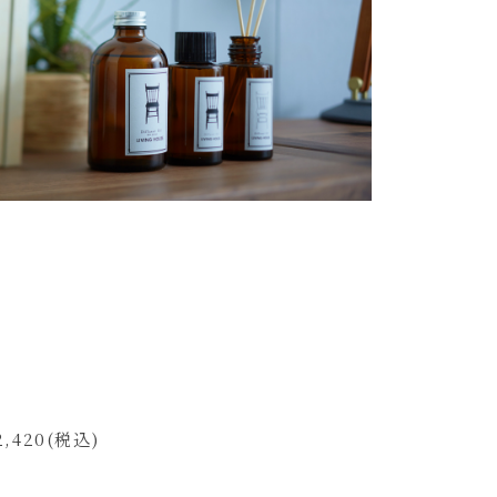
,420(税込)