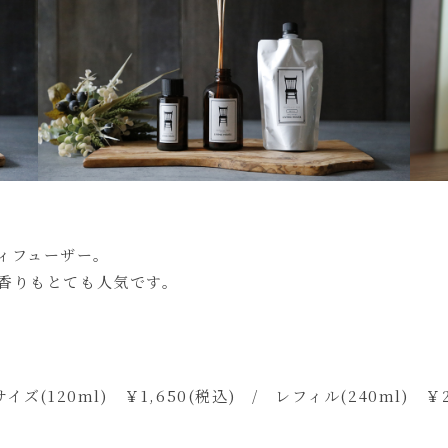
ィフューザー。
香りもとても人気です。
イズ(120ml) ￥1,650(税込) / レフィル(240ml) ￥2