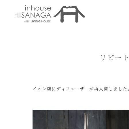
リピー
イオン店にディフューザーが再入荷しました