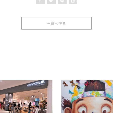
一覧へ戻る