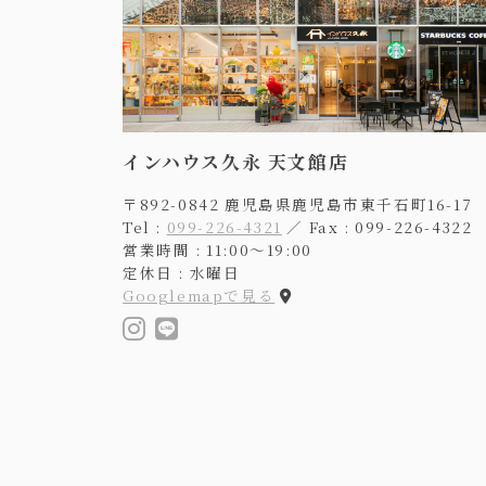
インハウス久永 天文館店
〒892-0842 鹿児島県鹿児島市東千石町16-17
Tel :
099-226-4321
／ Fax : 099-226-4322
営業時間 : 11:00〜19:00
定休日 : 水曜日
Googlemapで見る