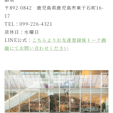
〒892-0842 鹿児島県鹿児島市東千石町16-
17
TEL：099-226-4321
店休日：水曜日
LINE公式：
こちらよりお友達登録後トーク画
面にてお問い合わせください