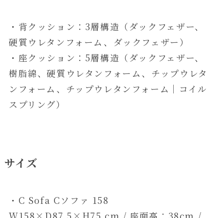
・背クッション：3層構造（ダックフェザー、
硬質ウレタンフォーム、ダックフェザー）
・座クッション：5層構造（ダックフェザー、
樹脂綿、硬質ウレタンフォーム、チップウレタ
ンフォーム、チップウレタンフォーム｜コイル
スプリング）
サイズ
・C Sofa Cソファ 158
W158×D87.5×H75 cm / 座面高：38cm /