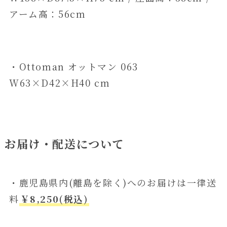
アーム高：56cm
・Ottoman オットマン 063
W63×D42×H40 cm
お届け・配送について
・鹿児島県内(離島を除く)へのお届けは一律送
料
￥8,250(税込)