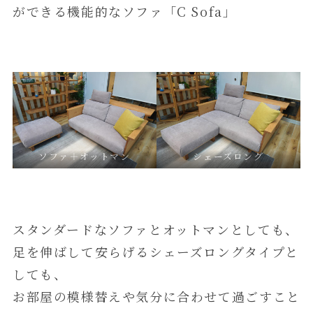
ができる機能的なソファ「C Sofa」
ソファ＋オットマン
シェーズロング
スタンダードなソファとオットマンとしても、
足を伸ばして安らげるシェーズロングタイプと
しても、
お部屋の模様替えや気分に合わせて過ごすこと