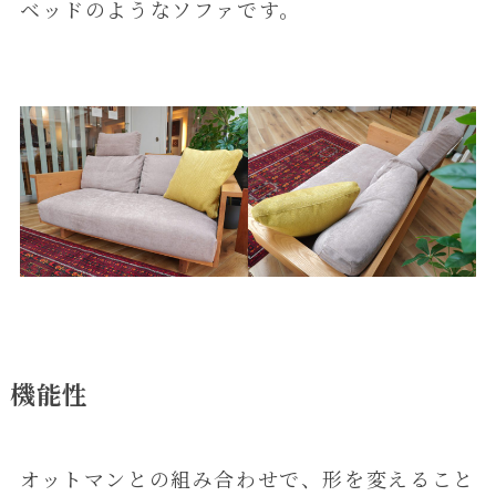
ベッドのようなソファです。
機能性
オットマンとの組み合わせで、形を変えること