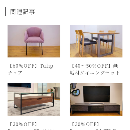
関連記事
【60％OFF】Tulip
【40～50％OFF】無
チェア
垢材ダイニングセット
【30％OFF】
【30％OFF】