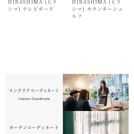
HIRASHIMA (ヒラ
HIRASHIMA (ヒラ
シマ) テレビボード
シマ) カウンターシェ
ルフ