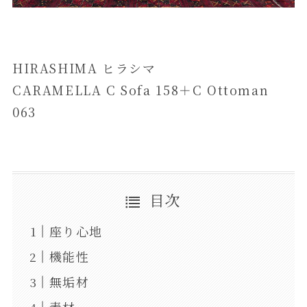
HIRASHIMA ヒラシマ
CARAMELLA C Sofa 158＋C Ottoman
063
目次
座り心地
機能性
無垢材