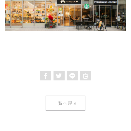
一覧へ戻る