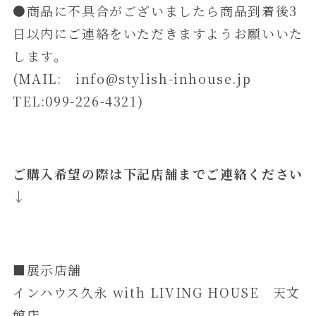
●商品に不具合がございましたら商品到着後3
日以内にご連絡をいただきますようお願いいた
します。
(MAIL: info@stylish-inhouse.jp
TEL:099-226-4321)
ご購入希望の際は下記店舗までご連絡ください
↓
■
展示店舗
インハウス久永 with LIVING HOUSE 天文
館店