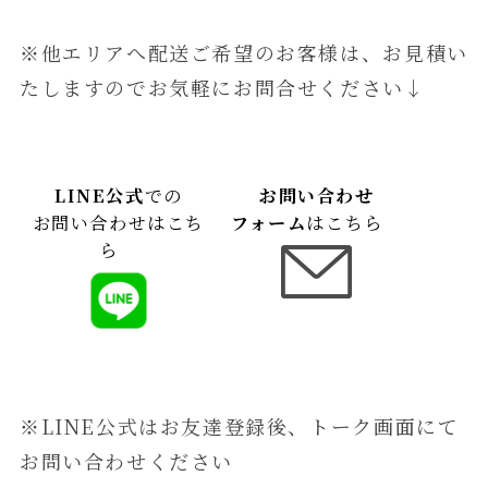
※他エリアへ配送ご希望のお客様は、お見積い
たしますのでお気軽にお問合せください↓
LINE公式
での
お問い合わせ
お問い合わせはこち
フォーム
はこちら
ら
※LINE公式はお友達登録後、トーク画面にて
お問い合わせください