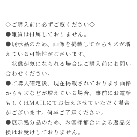
◇ご購入前に必ずご覧ください◇
●雑貨は付属しておりません。
●展示品のため、画像を掲載してからキズが増
えている可能性がございます。
状態が気になられる場合はご購入前にお問い
合わせください。
●ご購入確定後、現在掲載されております画像
からキズなどが増えている場合、事前にお電話
もしくはMAILにてお伝えさせていただく場合
がございます。何卒ご了承ください。
●展示処分品のため、お客様都合による返品交
換はお受けしておりません。