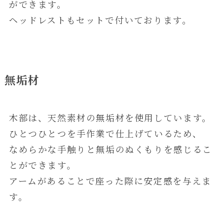
ができます。
ヘッドレストもセットで付いております。
無垢材
木部は、天然素材の無垢材を使用しています。
ひとつひとつを手作業で仕上げているため、
なめらかな手触りと無垢のぬくもりを感じるこ
とができます。
アームがあることで座った際に安定感を与えま
す。