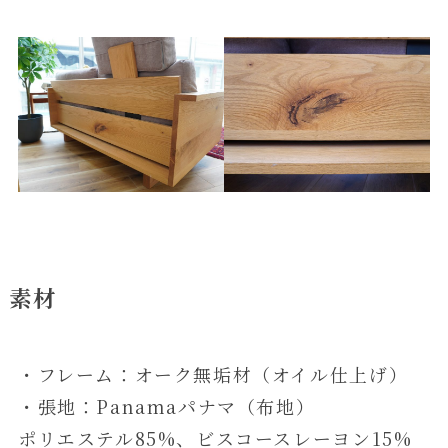
素材
・フレーム：オーク無垢材（オイル仕上げ）
・張地：Panamaパナマ（布地）
ポリエステル85%、ビスコースレーヨン15%