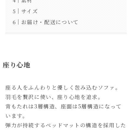
素材
サイズ
お届け・配送について
座り心地
座る人をふんわりと優しく包み込むソファ。
羽毛を贅沢に使い、座り心地を追求。
背もたれは3層構造、座面は5層構造になって
います。
弾力が持続するベッドマットの構造を採用した