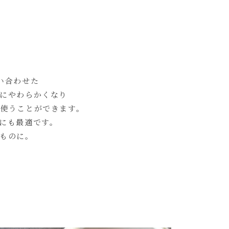
い合わせた
にやわらかくなり
使うことができます。
にも最適です。
ものに。