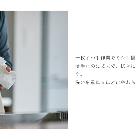
一枚ずつ手作業でミシン掛
薄手なのに丈夫で、拭きに
す。
洗いを重ねるほどにやわら