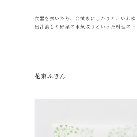
食器を拭いたり、台拭きにしたりと、いわゆ
出汁漉しや野菜の水気取りといった料理の下
花束ふきん