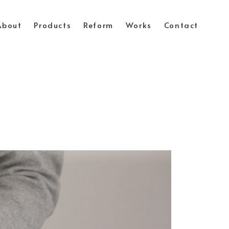
About
Products
Reform
Works
Contact