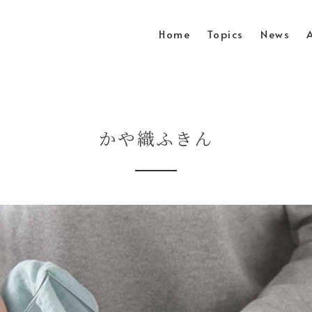
Home
Topics
News
かや織ふきん