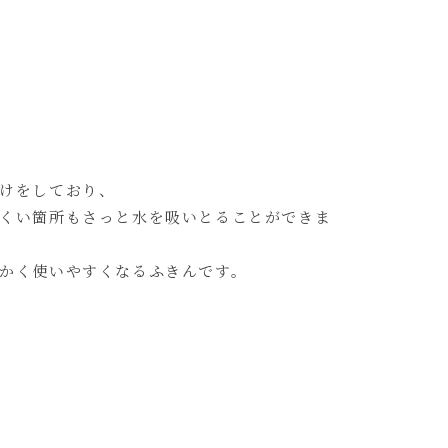
けをしており、
くい箇所もさっと水を吸いとることができま
かく使いやすくなるふきんです。