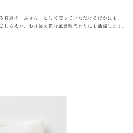
る普通の「ふきん」として使っていただけるほかにも、
ごしらえや、お弁当を包む風呂敷代わりにも活躍します。