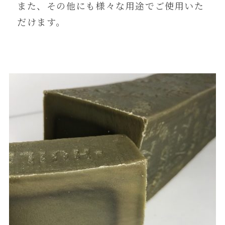
また、その他にも様々な用途でご使用いた
だけます。