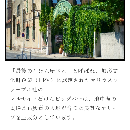
「最後の石けん屋さん」と呼ばれ、無形文
化財企業（EPV）に認定されたマリウスフ
ァーブル社の
マルセイユ石けんビッグバーは、地中海の
太陽と石灰質の大地が育てた良質なオリー
ブを主成分としています。