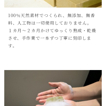
100％天然素材でつくられ、無添加、無香
料、人工物は一切使用しておりません。
１カ月～２カ月かけてゆっくり熟成・乾燥
させ、手作業で一本ずつ丁寧に刻印しま
す。