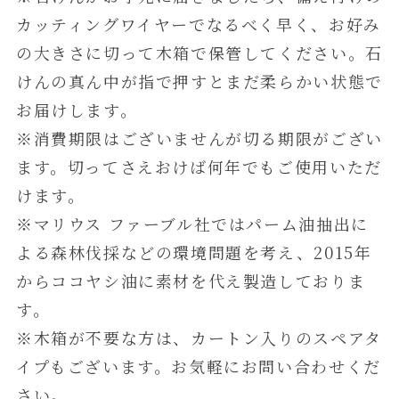
カッティングワイヤーでなるべく早く、お好み
の大きさに切って木箱で保管してください。石
けんの真ん中が指で押すとまだ柔らかい状態で
お届けします。
※消費期限はございませんが切る期限がござい
ます。切ってさえおけば何年でもご使用いただ
けます。
※マリウス ファーブル社ではパーム油抽出に
よる森林伐採などの環境問題を考え、2015年
からココヤシ油に素材を代え製造しておりま
す。
※木箱が不要な方は、カートン入りのスペアタ
イプもございます。お気軽にお問い合わせくだ
さい。