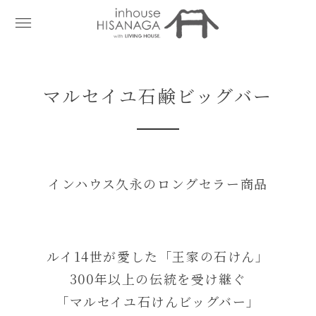
マルセイユ石鹸ビッグバー
インハウス久永のロングセラー商品
ルイ14世が愛した「王家の石けん」
300年以上の伝統を受け継ぐ
「マルセイユ石けんビッグバー」