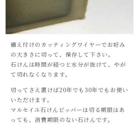
備え付けのカッティングワイヤーでお好み
の大きさに切って、保存して下さい。
石けんは時間が経つと水分が抜けて、やが
て切れなくなります。
切ってさえ置けば20年でも30年でもお使い
いただけます。
マルセイユ石けんビッバーは切る期限はあ
っても、消費期限のない石けんです。