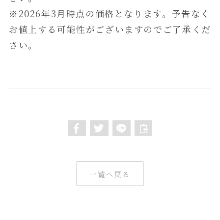
※2026年3月時点の価格となります。予告なく
お値上する可能性がございますのでご了承くだ
さい。
一覧へ戻る