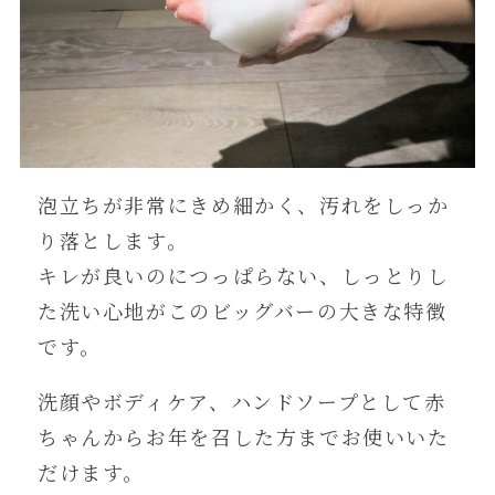
泡立ちが非常にきめ細かく、汚れをしっか
り落とします。
キレが良いのにつっぱらない、しっとりし
た洗い心地がこのビッグバーの大きな特徴
です。
洗顔やボディケア、ハンドソープとして赤
ちゃんからお年を召した方までお使いいた
だけます。