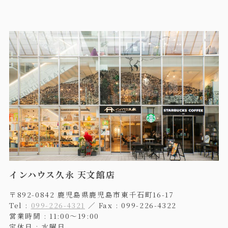
インハウス久永 天文館店
〒892-0842 鹿児島県鹿児島市東千石町16-17
Tel :
099-226-4321
／ Fax : 099-226-4322
営業時間 : 11:00〜19:00
定休日 : 水曜日