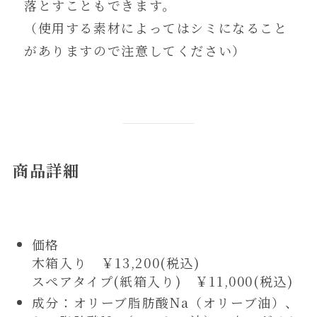
落とすこともできます。
（使用する素材によってはシミになること
がありますので注意してください）
商品詳細
価格
木箱入り ￥13,200(税込)
スペアタイプ(紙箱入り) ￥11,000(税込)
成分：オリーブ脂肪酸Na（オリーブ油）、