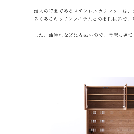
最大の特徴であるステンレスカウンターは、
多くあるキッチンアイテムとの相性抜群で、
また、油汚れなどにも強いので、清潔に保て