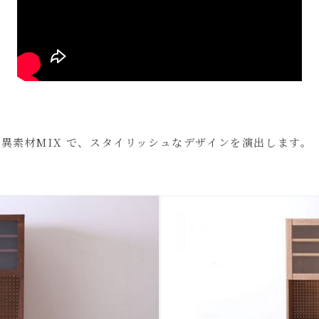
異素材MIX で、スタイリッシュなデザインを演出します。