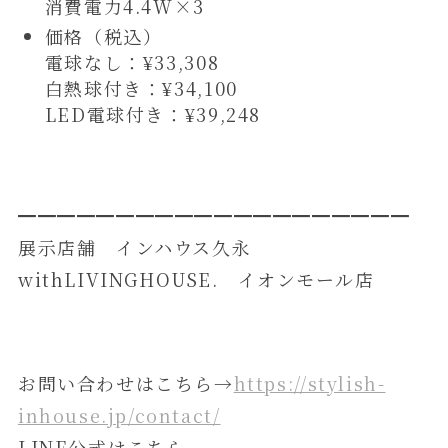
消費電力4.4W×3
価格（税込）
電球なし：¥33,308
白熱球付き：¥34,100
LED電球付き：¥39,248
━━━━━━━━━━━━━━━━━━━━
展示店舗 インハウス久永
withLIVINGHOUSE. イオンモール店
お問い合わせはこちら→
https://stylish-
inhouse.jp/contact/
LINE公式はこちら