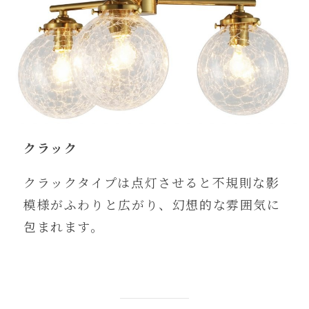
クラック
クラックタイプは点灯させると不規則な影
模様がふわりと広がり、幻想的な雰囲気に
包まれます。