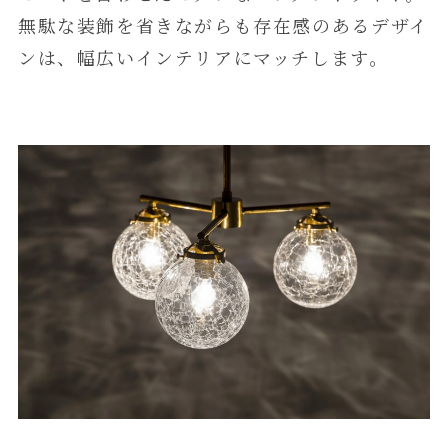
無駄な装飾を省きながらも存在感のあるデザイ
ンは、幅広いインテリアにマッチします。