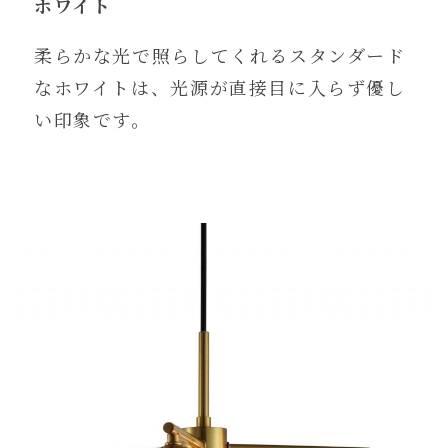
ホワイト
柔らかな光で照らしてくれるスタンダード
なホワイトは、光源が直接目に入らず優し
い印象です。