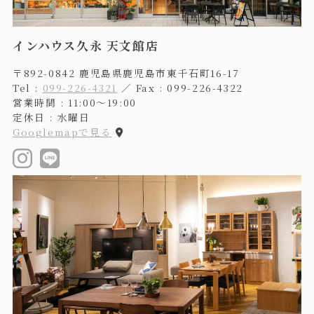
インハウス久永 天文館店
〒892-0842 鹿児島県鹿児島市東千石町16-17
Tel :
099-226-4321
／ Fax : 099-226-4322
営業時間 : 11:00〜19:00
定休日 : 水曜日
Googlemapで見る