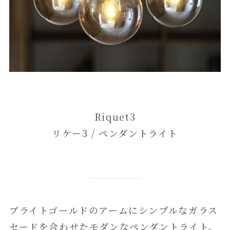
Riquet3
リケー3 / ペンダントライト
ブライトゴールドのアームにシンプルなガラス
セードを合わせたモダンなペンダントライト。