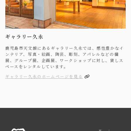
ギャラリー久永
鹿児島市天文館にあるギャラリー久永では、感性豊かなイ
ンテリア、写真・絵画、陶芸、彫刻、アパレルなどの個
展、グループ展、企画展、ワークショップに対し、貸しス
ペースをレンタルしています。
ギャラリー久永のホームページを見る