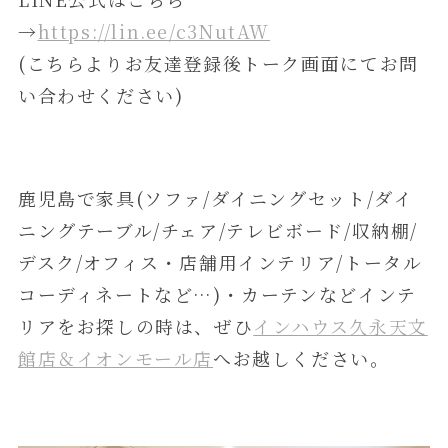
→
https://lin.ee/c3NutAW
(こちらよりお友達登録後トーク画面にてお問
い合わせください)
鹿児島で家具(ソファ/ダイニングセット/ダイ
ニングテーブル/チェア/テレビボード/収納棚/
デスク/オフィス・店舗用インテリア/トータル
コーディネートなど…)・カーテンなどインテ
リアをお探しの時は、ぜひ
インハウス久永天文
館店＆イオンモール店
へお越しください。