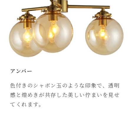
アンバー
色付きのシャボン玉のような印象で、透明
感と煌めきが共存した美しい佇まいを見せ
てくれます。