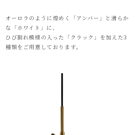
オーロラのように煌めく「アンバー」と滑らか
な「ホワイト」に、
ひび割れ模様の入った「クラック」を加えた3
種類をご用意しております。