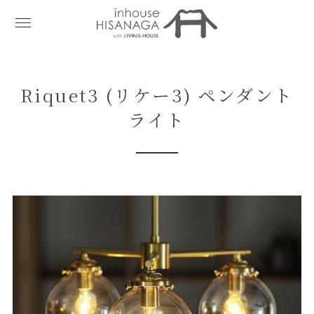
Riquet3 (リケー3) ペンダント
ライト