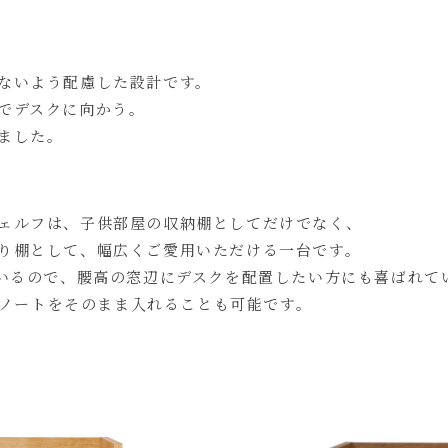
ないよう配慮した設計です。
でデスクに向かう。
ました。
ェルフは、子供部屋の収納棚としてだけでなく、
り棚として、幅広くご愛用いただける一台です。
ているので、腰高の窓辺にデスクを配置したい方にも喜ばれて
本やノートをそのまま入れることも可能です。