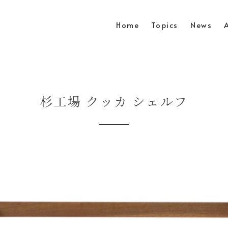
Home
Topics
News
杉工場 クッカ シェルフ