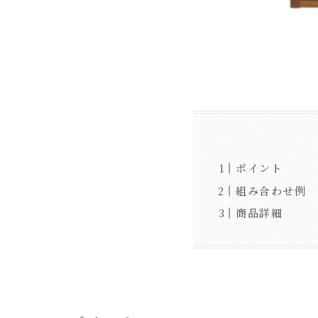
ポイント
組み合わせ例
商品詳細