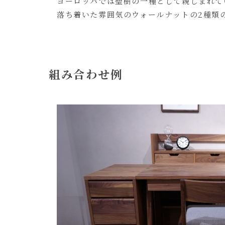
ヨーロッパでは聖樹の一種として親しまれて
落ち着いた雰囲気のウォールナットの2種類
組み合わせ例