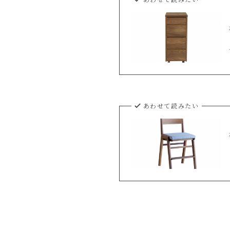
あわせて読みたい