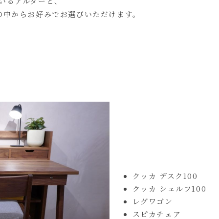
いるアルダーと、
の中からお好みでお選びいただけます。
クッカ デスク100
クッカ シェルフ100
レグワゴン
スピカチェア