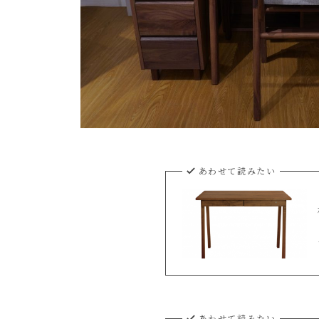
あわせて読みたい
あわせて読みたい