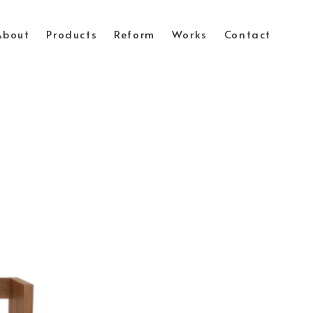
About
Products
Reform
Works
Contact