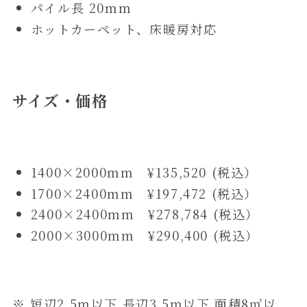
パイル長 20mm
ホットカーペット、床暖房対応
サイズ
・価格
1400×2000mm ¥135,520 (税込）
1700×2400mm ¥197,472 (税込）
2400×2400mm ¥278,784 (税込）
2000×3000mm ¥290,400 (税込）
※ 短辺2.5ｍ以下 長辺3.5ｍ以下 面積8㎡以