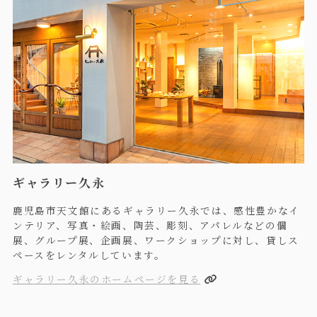
ギャラリー久永
鹿児島市天文館にあるギャラリー久永では、感性豊かなイ
ンテリア、写真・絵画、陶芸、彫刻、アパレルなどの個
展、グループ展、企画展、ワークショップに対し、貸しス
ペースをレンタルしています。
ギャラリー久永のホームページを見る