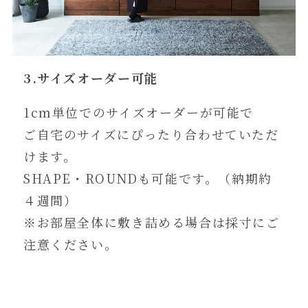
3.サイズオーダー可能
1cm単位でのサイズオーダーが可能で
ご自宅のサイズにぴったり合わせていただ
けます。
SHAPE・ROUNDも可能です。（納期約
４週間）
※お部屋全体に敷き詰める場合は採寸にご
注意ください。