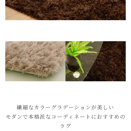
繊細なカラーグラデーションが美しい
モダンで本格派なコーディネートにおすすめの
ラグ