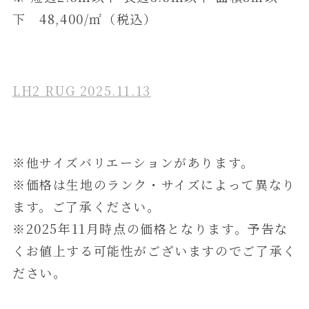
下 48,400/㎡（税込）
LH2 RUG 2025.11.13
※他サイズバリエーションがあります。
※価格は生地のランク・サイズによって異なり
ます。ご了承ください。
※2025年11月時点の価格となります。予告な
くお値上する可能性がございますのでご了承く
ださい。