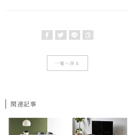
一覧へ戻る
関連記事