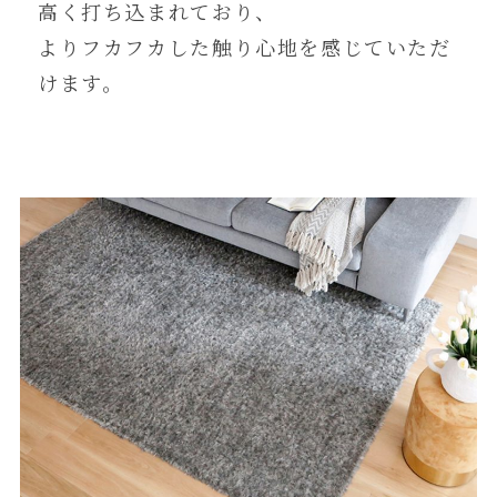
高く打ち込まれており、
よりフカフカした触り心地を感じていただ
けます。