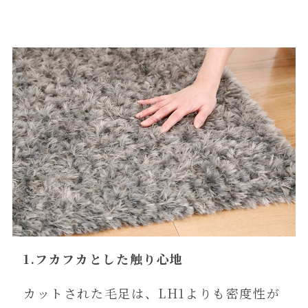
1.フカフカとした触り心地
カットされた毛足は、LH1よりも密度性が