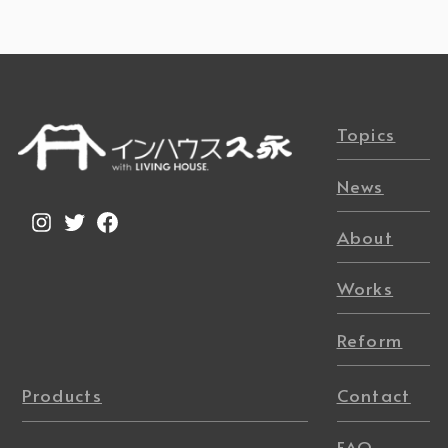
Topics
News
Instagram
Twitter
Facebook
About
Works
Reform
Products
Contact
FAQ