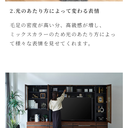
2.光のあたり方によって変わる表情
毛足の密度が高い分、高級感が増し、
ミックスカラーのため光のあたり方によっ
て様々な表情を見せてくれます。