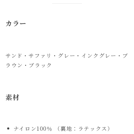
カラー
サンド・サファリ・グレー・インクグレー・ブ
ラウン・ブラック
素材
ナイロン100％ （裏地：ラテックス）