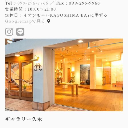
Tel :
099-296-7766
／ Fax : 099-296-9966
営業時間 : 10:00〜21:00
定休日 : イオンモールKAGOSHIMA BAYに準ずる
Googlemapで見る
ギャラリー久永