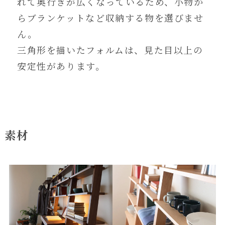
れて奥行きが広くなっているため、小物か
らブランケットなど収納する物を選びませ
ん。
三角形を描いたフォルムは、見た目以上の
安定性があります。
素材