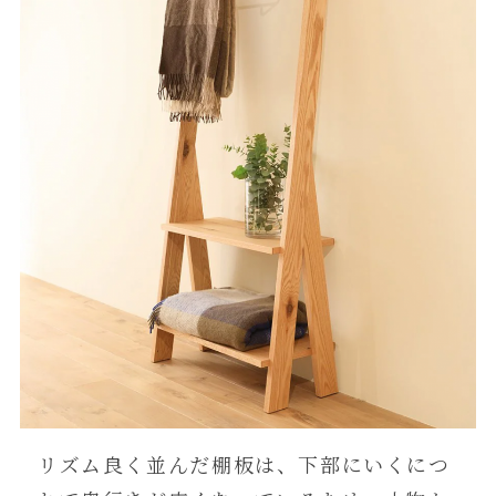
リズム良く並んだ棚板は、下部にいくにつ