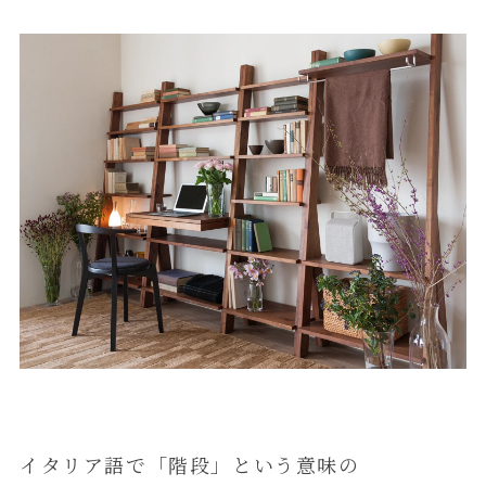
イタリア語で「階段」という意味の