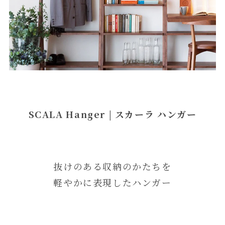
SCALA Hanger | スカーラ ハンガー
抜けのある収納のかたちを
軽やかに表現したハンガー