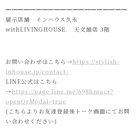
━━━━━━━━━━━━━━━━━━━━
展示店舗 インハウス久永
withLIVINGHOUSE. 天文館店 3階
お問い合わせはこちら→
https://stylish-
inhouse.jp/contact/
LINE公式はこちら
→
https://page.line.me/698hmucr?
openQrModal=true
(こちらよりお友達登録後トーク画面にてお問
い合わせください)