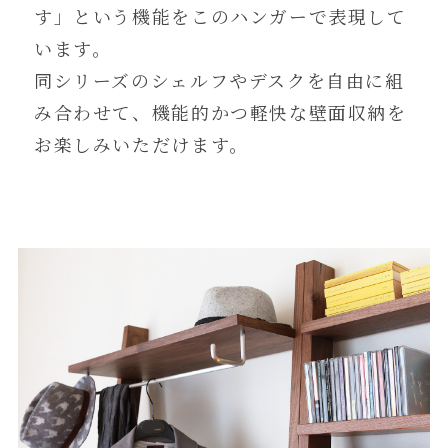
す」という機能をこのハンガーで表現して
います。
同シリーズのシェルフやデスクを自由に組
み合わせて、機能的かつ軽快な壁面収納を
お楽しみいただけます。