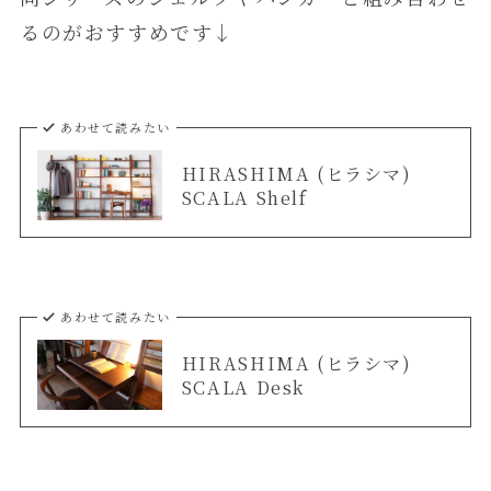
るのがおすすめです↓
あわせて読みたい
HIRASHIMA (ヒラシマ)
SCALA Shelf
あわせて読みたい
HIRASHIMA (ヒラシマ)
SCALA Desk