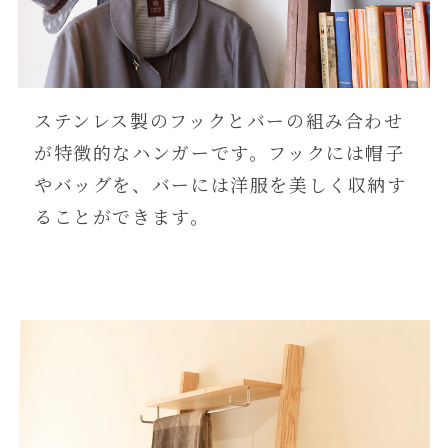
ステンレス製のフックとバーの組み合わせ
が特徴的なハンガーです。フックには帽子
やバッグを、バーには洋服を美しく収納す
ることができます。