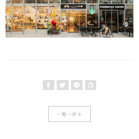
一覧へ戻る