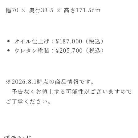
幅70 × 奥行33.5 × 高さ171.5cm
オイル仕上げ：¥187,000（税込）
ウレタン塗装：¥205,700（税込）
※2026.8.1時点の商品情報です。
予告なくお値上する可能性がございますので
ご了承ください。