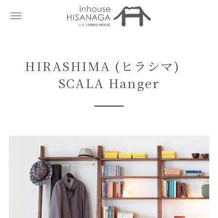
HIRASHIMA (ヒラシマ)
SCALA Hanger