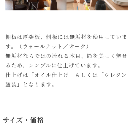
棚板は厚突板、側板には無垢材を使用していま
す。（ウォールナット／オーク）
無垢材ならではの流れる木目、節を美しく魅せ
るため、シンプルに仕上げています。
仕上げは「オイル仕上げ」もしくは「ウレタン
塗装」となります。
サイズ・価格