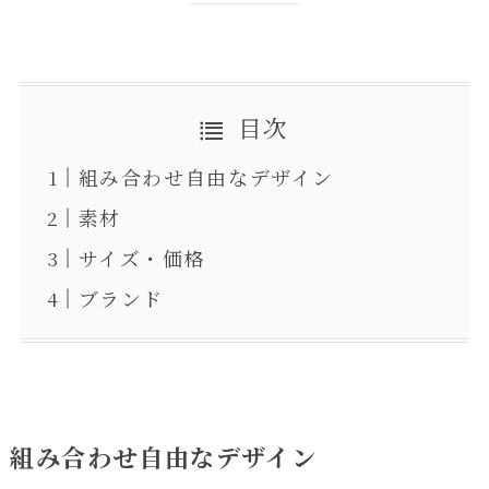
目次
組み合わせ自由なデザイン
素材
サイズ・価格
ブランド
組み合わせ自由なデザイン