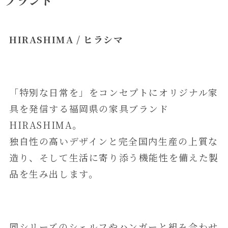
ブランド
HIRASHIMA / ヒラシマ
「特別な日常を」をコンセプトにオリジナル家
具を発信する福岡県の家具ブランド
HIRASHIMA。
独自性の高いデザインと完全国内生産の上質な
造り、そして生活に寄り添う機能性を備えた製
品を生み出します。
同シリーズのシェルフやハンガーと組み合わせ