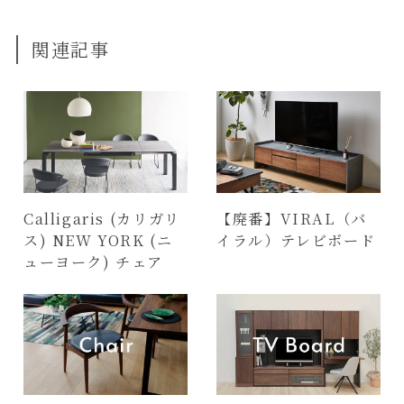
関連記事
Calligaris (カリガリ
【廃番】VIRAL（バ
ス) NEW YORK (ニ
イラル）テレビボード
ューヨーク) チェア