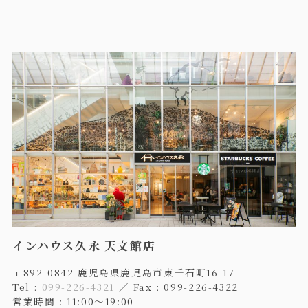
インハウス久永 天文館店
〒892-0842 鹿児島県鹿児島市東千石町16-17
Tel :
099-226-4321
／ Fax : 099-226-4322
営業時間 : 11:00〜19:00