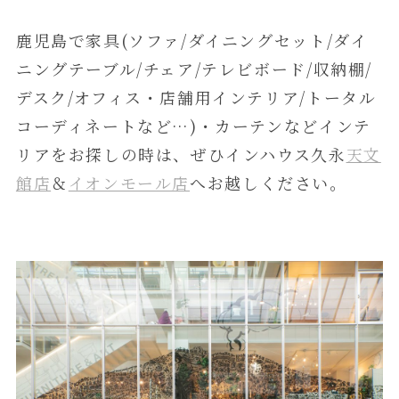
鹿児島で家具(ソファ/ダイニングセット/ダイ
ニングテーブル/チェア/テレビボード/収納棚/
デスク/オフィス・店舗用インテリア/トータル
コーディネートなど…)・カーテンなどインテ
リアをお探しの時は、ぜひインハウス久永
天文
館店
＆
イオンモール店
へお越しください。