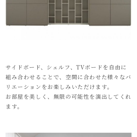
サイドボード、シェルフ、TVボードを自由に
組み合わせることで、空間に合わせた様々なバ
リエーションをお楽しみいただけます。
お部屋を美しく、無限の可能性を演出してくれ
ます。