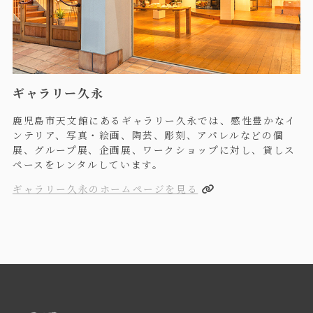
ギャラリー久永
鹿児島市天文館にあるギャラリー久永では、感性豊かなイ
ンテリア、写真・絵画、陶芸、彫刻、アパレルなどの個
展、グループ展、企画展、ワークショップに対し、貸しス
ペースをレンタルしています。
ギャラリー久永のホームページを見る