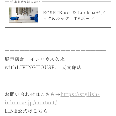
あわせて読みたい
ROSETBook & Look ロゼブ
ック&ルック TVボード
━━━━━━━━━━━━━━━━━━━━
展示店舗 インハウス久永
withLIVINGHOUSE. 天文館店
お問い合わせはこちら→
https://stylish-
inhouse.jp/contact/
LINE公式はこちら