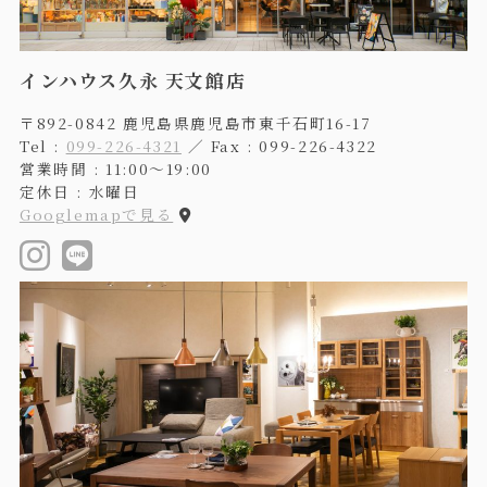
インハウス久永 天文館店
〒892-0842 鹿児島県鹿児島市東千石町16-17
Tel :
099-226-4321
／ Fax : 099-226-4322
営業時間 : 11:00〜19:00
定休日 : 水曜日
Googlemapで見る