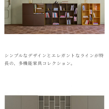
シンプルなデザインとエレガントなラインが特
長の、多機能家具コレクション。