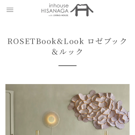
ROSETBook&Look ロゼブック
＆ルック