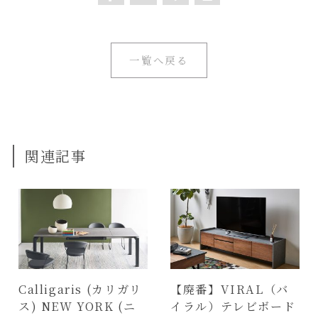
一覧へ戻る
関連記事
Calligaris (カリガリ
【廃番】VIRAL（バ
ス) NEW YORK (ニ
イラル）テレビボード