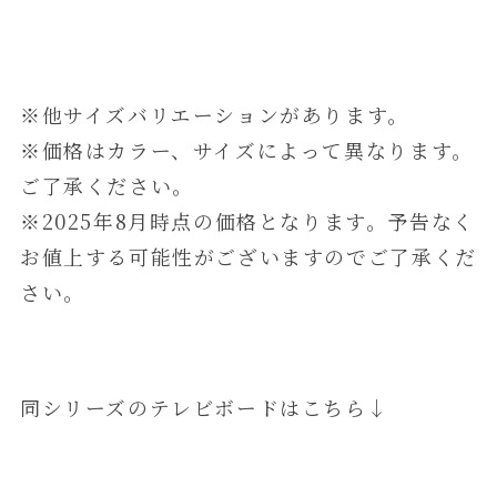
※他サイズバリエーションがあります。
※価格はカラー、サイズによって異なります。
ご了承ください。
※2025年8月時点の価格となります。予告なく
お値上する可能性がございますのでご了承くだ
さい。
同シリーズのテレビボードはこちら↓