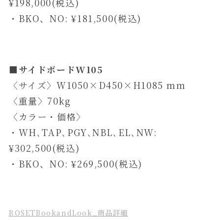
¥198,000(税込)
・BKO、NO: ¥181,500(税込)
■サイドボードW105
〈サイズ〉W1050×D450×H1085 mm
〈重量〉70kg
〈カラー・価格〉
・WH､TAP､PGY､NBL､EL､NW:
¥302,500(税込)
・BKO、NO: ¥269,500(税込)
ROSETBookandLook_商品詳細