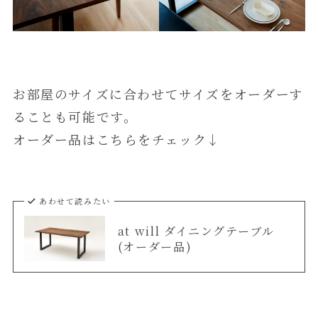
お部屋のサイズに合わせてサイズをオーダーす
ることも可能です。
オーダー品はこちらをチェック↓
あわせて読みたい
at will ダイニングテーブル
(オーダー品)