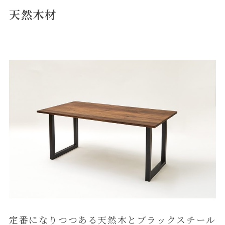
天然木材
定番になりつつある天然木とブラックスチール