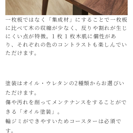
一枚板ではなく「集成材」にすることで一枚板
に比べて木の収縮が少なく、反りや割れが生じ
にくい点が特徴。1 枚 1 枚木肌に個性があ
り、それぞれの色のコントラストも楽しんでい
ただけます。
塗装はオイル・ウレタンの2種類からお選びい
ただけます。
傷や汚れを削ってメンテナンスをすることがで
きる「オイル塗装」。
輪ジミができやすいためコースターは必須で
す。