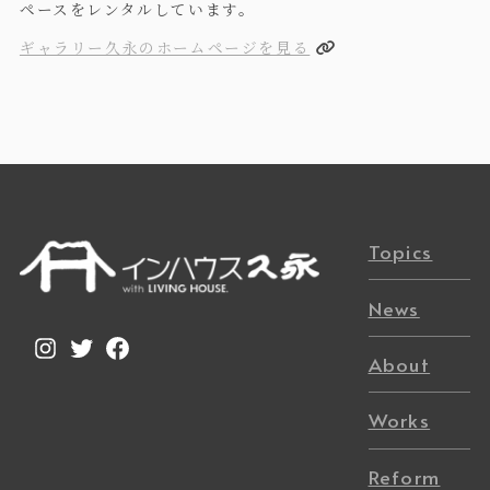
ペースをレンタルしています。
ギャラリー久永のホームページを見る
Topics
News
Instagram
Twitter
Facebook
About
Works
Reform