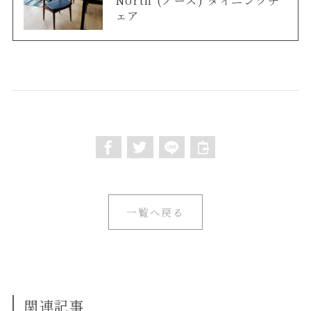
ェア
一覧へ戻る
関連記事