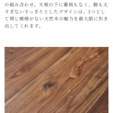
の組み合わせ。天板の下に幕板もなく、脚も太
すぎないすっきりとしたデザインは、1つとし
て同じ模様がない天然木の魅力を最大限に引き
出してくれます。