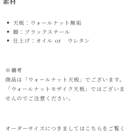
素材
天板：ウォールナット無垢
脚：ブラックスチール
仕上げ：オイル or ウレタン
※備考
商品は「ウォールナット天板」でございます。
「ウォールナットモザイク天板」ではございま
せんのでご注意ください。
オーダーサイズにつきましてはこちらをご覧く