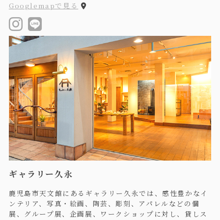
Googlemapで見る
ギャラリー久永
鹿児島市天文館にあるギャラリー久永では、感性豊かなイ
ンテリア、写真・絵画、陶芸、彫刻、アパレルなどの個
展、グループ展、企画展、ワークショップに対し、貸しス