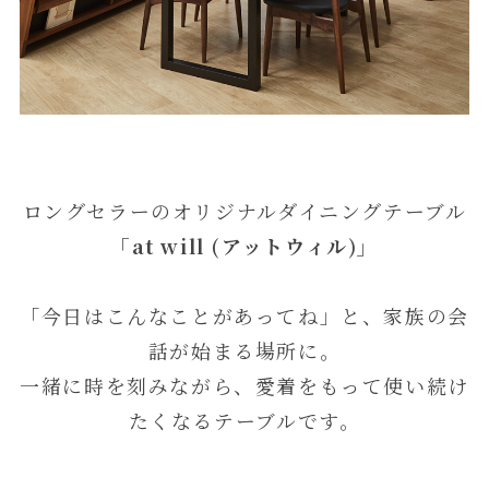
ロングセラーのオリジナルダイニングテーブル
「at will (アットウィル)」
「今日はこんなことがあってね」と、家族の会
話が始まる場所に。
一緒に時を刻みながら、愛着をもって使い続け
たくなるテーブルです。