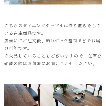
こちらのダイニングテーブルは作り置きをして
いる在庫商品です。
店頭にてご注文後、約10日～2週間ほどでお届
け可能です。
※欠品していることもございますので、在庫を
確認の際はお気軽にお問い合わせください。