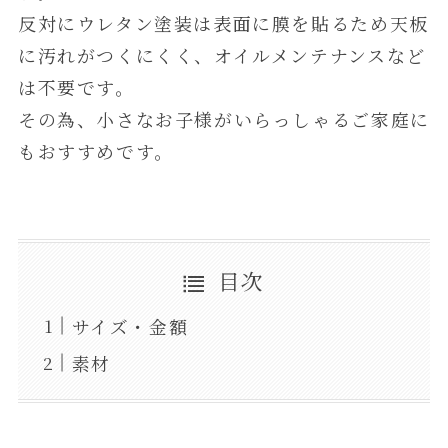
反対にウレタン塗装は表面に膜を貼るため天板
に汚れがつくにくく、オイルメンテナンスなど
は不要です。
その為、小さなお子様がいらっしゃるご家庭に
もおすすめです。
目次
サイズ・金額
素材