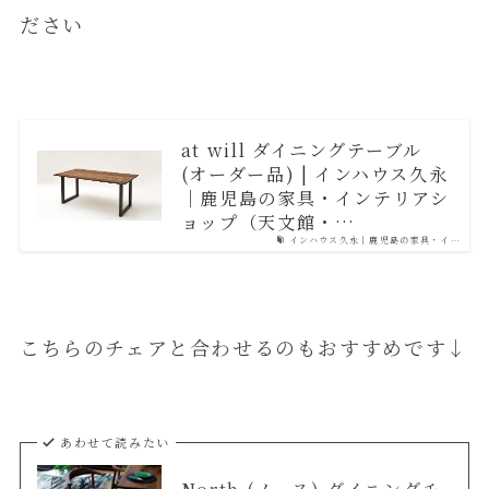
ださい
at will ダイニングテーブル
(オーダー品) | インハウス久永
｜鹿児島の家具・インテリアシ
ョップ（天文館・…
インハウス久永｜鹿児島の家具・イ…
こちらのチェアと合わせるのもおすすめです↓
あわせて読みたい
North (ノース) ダイニングチ