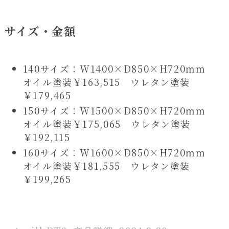
サイズ・金額
140サイズ：W1400×D850×H720mm
オイル塗装￥163,515 ウレタン塗装
￥179,465
150サイズ：W1500×D850×H720mm
オイル塗装￥175,065 ウレタン塗装
￥192,115
160サイズ：W1600×D850×H720mm
オイル塗装￥181,555 ウレタン塗装
￥199,265