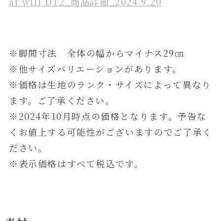
at will DT2_商品詳細_2024.9.20
※脚間寸法 全体の幅からマイナス29㎝
※他サイズバリエーションがあります。
※価格は生地のランク・サイズによって異なり
ます。ご了承ください。
※2024年10月時点の価格となります。予告な
くお値上する可能性がございますのでご了承く
ださい。
※表示価格はすべて税込です。