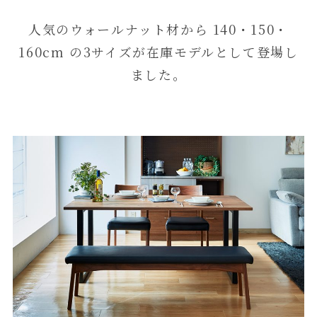
人気のウォールナット材から 140・150・
160cm の3サイズが在庫モデルとして登場し
ました。