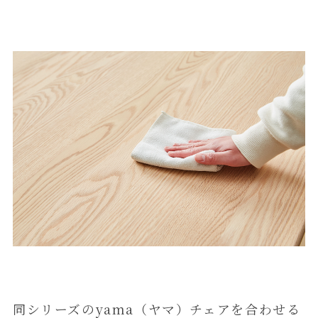
同シリーズのyama（ヤマ）チェアを合わせる