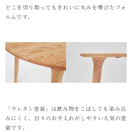
どこを切り取ってもきれいに丸みを帯びたフォ
ルムです。
「ウレタン塗装」は飲み物をこぼしても染み込
みにくく、日々のお手入れがしやすい人気の塗
装です。