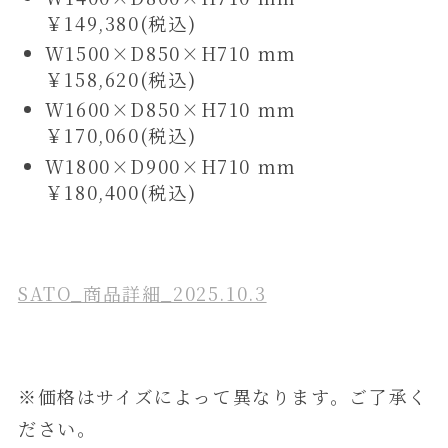
￥149,380(税込)
W1500×D850×H710 mm
￥158,620(税込)
W1600×D850×H710 mm
￥170,060(税込)
W1800×D900×H710 mm
￥180,400(税込)
SATO_商品詳細_2025.10.3
※価格はサイズによって異なります。ご了承く
ださい。