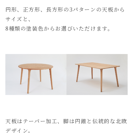
円形、正方形、長方形の3パターンの天板から
サイズと、
8種類の塗装色からお選びいただけます。
天板はテーパー加工、脚は円錐と伝統的な北欧
デザイン。