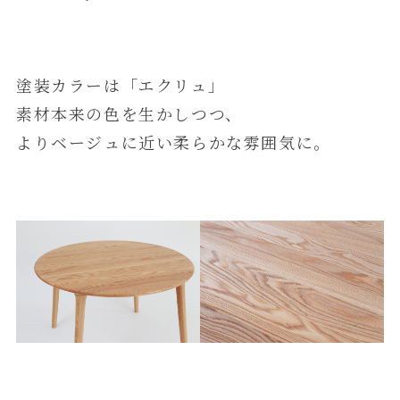
塗装カラーは「エクリュ」
素材本来の色を生かしつつ、
よりベージュに近い柔らかな雰囲気に。