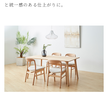
と統一感のある仕上がりに。