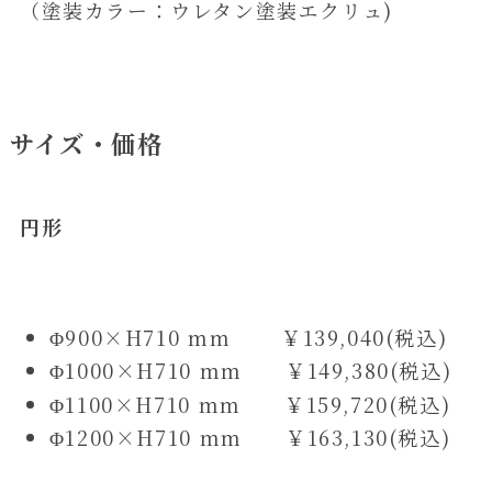
（塗装カラー：ウレタン塗装エクリュ)
サイズ・価格
円形
Φ900×H710 mm ￥139,040(税込)
Φ1000×H710 mm ￥149,380(税込)
Φ1100×H710 mm ￥159,720(税込)
Φ1200×H710 mm ￥163,130(税込)