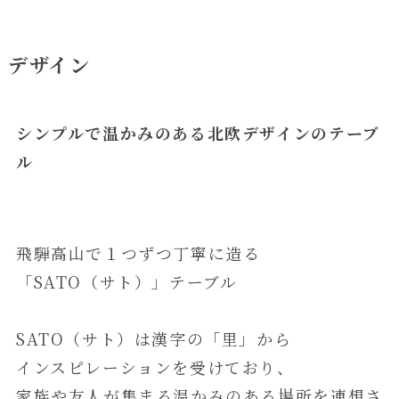
デザイン
シンプルで温かみのある北欧デザインのテーブ
ル
飛騨高山で１つずつ丁寧に造る
「SATO（サト）」テーブル
SATO（サト）は漢字の「里」から
インスピレーションを受けており、
家族や友人が集まる温かみのある場所を連想さ