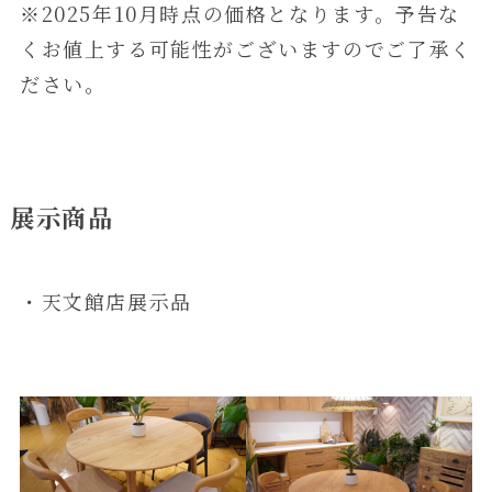
※2025年10月時点の価格となります。予告な
くお値上する可能性がございますのでご了承く
ださい。
展示商品
・天文館店展示品