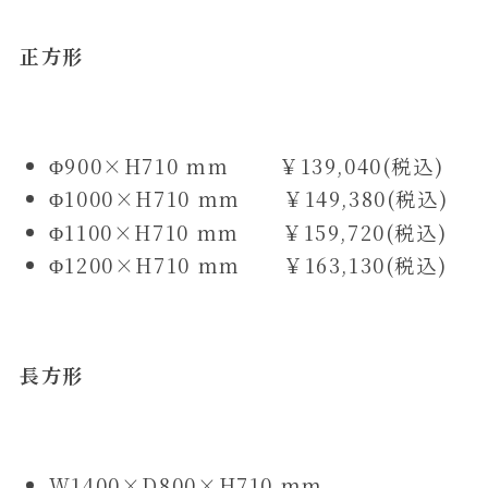
正方形
Φ900×H710 mm ￥139,040(税込)
Φ1000×H710 mm ￥149,380(税込)
Φ1100×H710 mm ￥159,720(税込)
Φ1200×H710 mm ￥163,130(税込)
長方形
W1400×D800×H710 mm