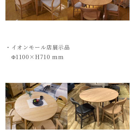
・イオンモール店展示品
Φ1100×H710 mm