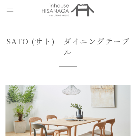
SATO (サト) ダイニングテーブ
ル