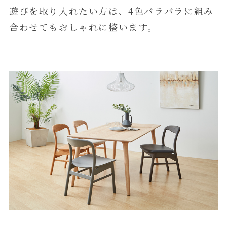
遊びを取り入れたい方は、4色バラバラに組み
合わせてもおしゃれに整います。