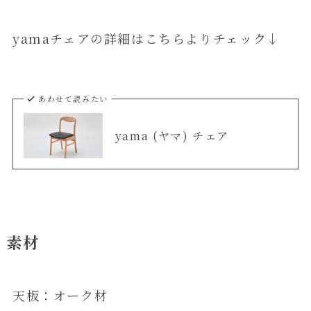
yamaチェアの詳細はこちらよりチェック↓
あわせて読みたい
yama (ヤマ) チェア
素材
天板：オーク材