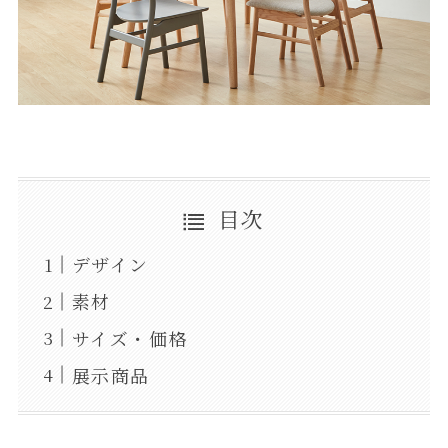
目次
デザイン
素材
サイズ・価格
展示商品