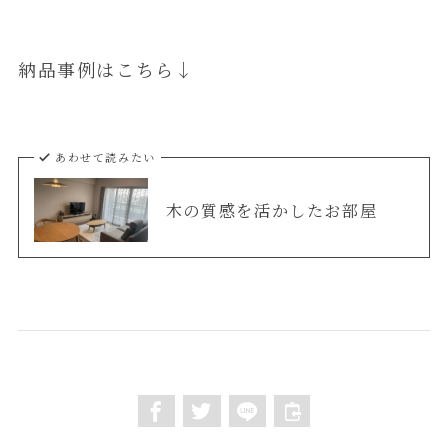
納品事例はこちら↓
あわせて読みたい
木の質感を活かしたお部屋