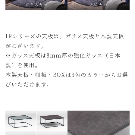
ガラス天板
木製天板
IRシリーズの天板は、ガラス天板と木製天板
がございます。
※ガラス天板は8ｍｍ厚の強化ガラス（日本
製）を使用。
木製天板・棚板・BOXは3色のカラーからお選
びいただけます。