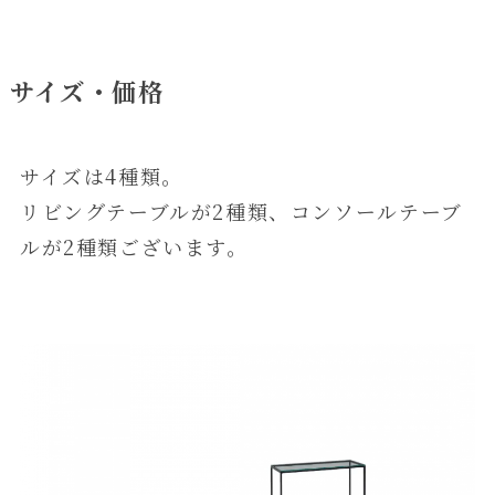
サイズ・価格
サイズは4種類。
リビングテーブルが2種類、コンソールテーブ
ルが2種類ございます。