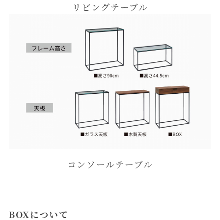
リビングテーブル
コンソールテーブル
BOXについて