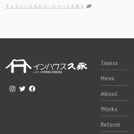
ギャラリー久永のホームページを見る
Topics
News
Instagram
Twitter
Facebook
About
Works
Reform