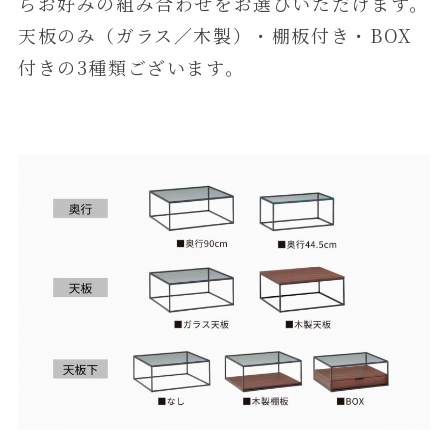
らお好みの組み合わせをお選びいただけます。
天板のみ（ガラス／木製）・棚板付き・BOX
付きの3種類ございます。