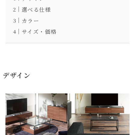
選べる仕様
カラー
サイズ・価格
デザイン