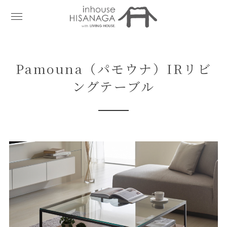
Pamouna（パモウナ）IRリビ
ングテーブル