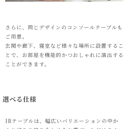
さらに、同じデザインのコンソールテーブルも
ご用意。
玄関や廊下、寝室など様々な場所に設置するこ
とで、お部屋を機能的かつおしゃれに演出する
ことができます。
選べる仕様
IRテーブルは、幅広いバリエーションの中か