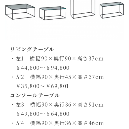
リビングテーブル
・左1 横幅90×奥行90×高さ37cm
￥44,800～￥94,800
・左2 横幅90×奥行45×高さ37cm
￥35,800～￥69,801
コンソールテーブル
・左3 横幅90×奥行36×高さ91cm
￥49,800～￥64,800
・左4 横幅90×奥行36×高さ46cm