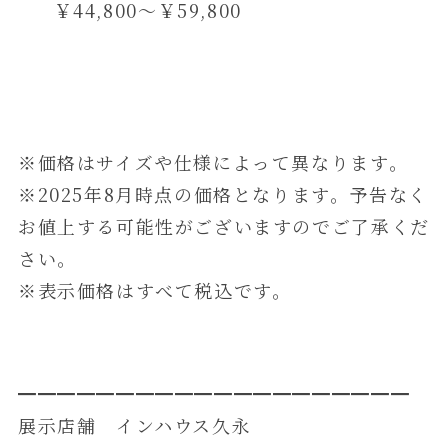
￥44,800～￥59,800
※価格はサイズや仕様によって異なります。
※2025年8月時点の価格となります。予告なく
お値上する可能性がございますのでご了承くだ
さい。
※表示価格はすべて税込です。
━━━━━━━━━━━━━━━━━━━━
展示店舗 インハウス久永