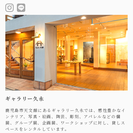
ギャラリー久永
鹿児島市天文館にあるギャラリー久永では、感性豊かなイ
ンテリア、写真・絵画、陶芸、彫刻、アパレルなどの個
展、グループ展、企画展、ワークショップに対し、貸しス
ペースをレンタルしています。