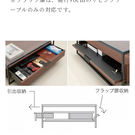
ーブルのみの対応です。