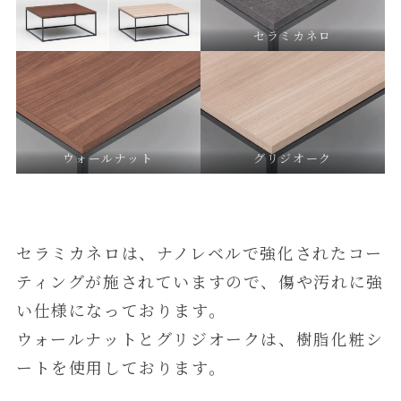
セラミカネロ
ウォールナット
グリジオーク
セラミカネロは、ナノレベルで強化されたコー
ティングが施されていますので、傷や汚れに強
い仕様になっております。
ウォールナットとグリジオークは、樹脂化粧シ
ートを使用しております。