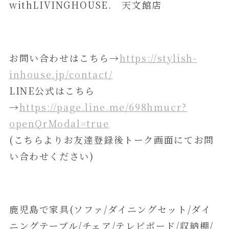
withLIVINGHOUSE. 天文館店
お問い合わせはこちら→
https://stylish-
inhouse.jp/contact/
LINE公式はこちら
→
https://page.line.me/698hmucr?
openQrModal=true
(こちらよりお友達登録後トーク画面にてお問
い合わせください)
鹿児島で家具(ソファ/ダイニングセット/ダイ
ニングテーブル/チェア/テレビボード/収納棚/