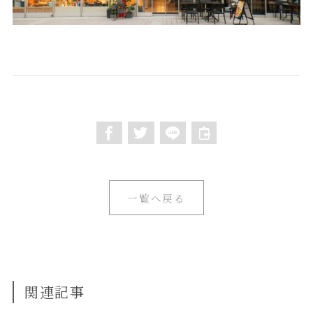
一覧へ戻る
関連記事