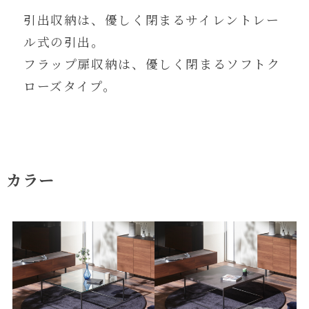
引出収納は、優しく閉まるサイレントレー
ル式の引出。
フラップ扉収納は、優しく閉まるソフトク
ローズタイプ。
カラー