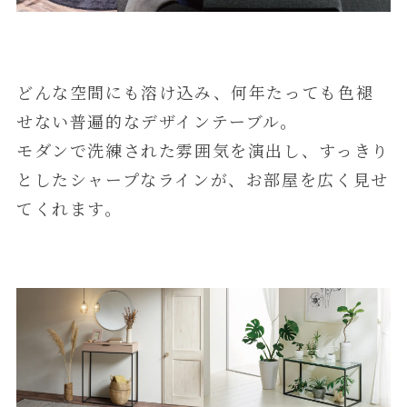
どんな空間にも溶け込み、何年たっても色褪
せない普遍的なデザインテーブル。
モダンで洗練された雰囲気を演出し、すっきり
としたシャープなラインが、お部屋を広く見せ
てくれます。