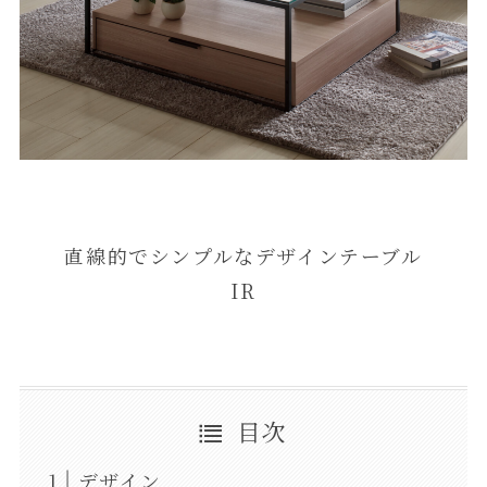
直線的でシンプルなデザインテーブル
IR
目次
デザイン