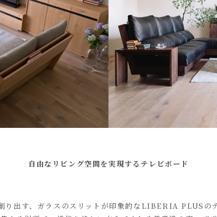
自由なリビング空間を実現するテレビボード
り出す、ガラスのスリットが印象的なLIBERIA PLUS