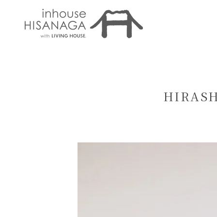
HIRASH