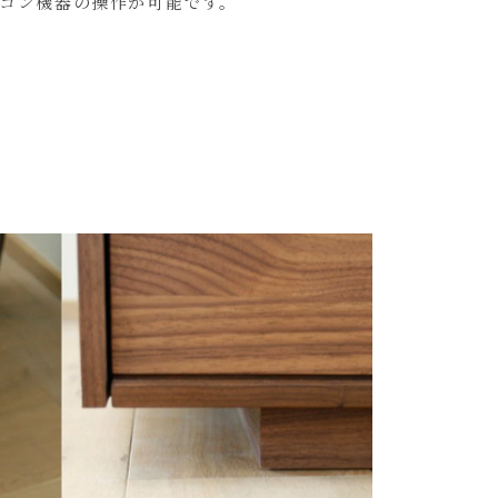
コン機器の操作が可能です。