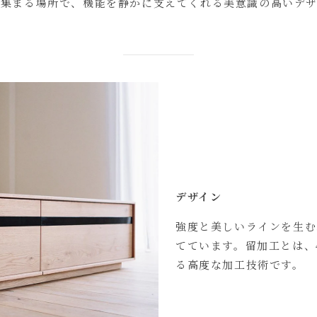
が集まる場所で、機能を静かに支えてくれる美意識の高いデザ
デザイン
強度と美しいラインを生む
てています。留加工とは、
る高度な加工技術です。