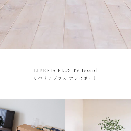
LIBERIA PLUS TV Board
リベリアプラス テレビボード