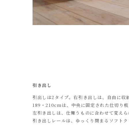
引き出し
引出しは2タイプ。右引き出しは、自由に収
189・210cmは、中央に固定された仕切り
左引き出しは、仕舞うものに合わせて変えら
引き出しレールは、ゆっくり閉まるソフトク