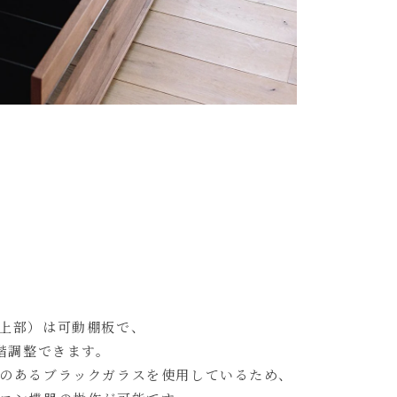
上部）は可動棚板で、
段階調整できます。
のあるブラックガラスを使用しているため、