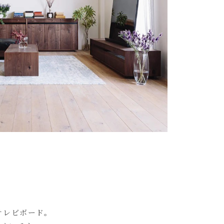
のテレビボード。