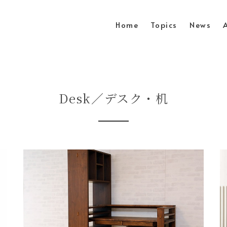
Home
Topics
News
Desk／デスク・机