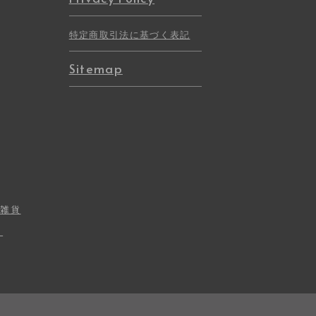
特定商取引法に基づく表記
Sitemap
・雑貨
ト