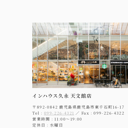
インハウス久永 天文館店
〒892-0842 鹿児島県鹿児島市東千石町16-17
Tel :
099-226-4321
／ Fax : 099-226-4322
営業時間 : 11:00〜19:00
定休日 : 水曜日