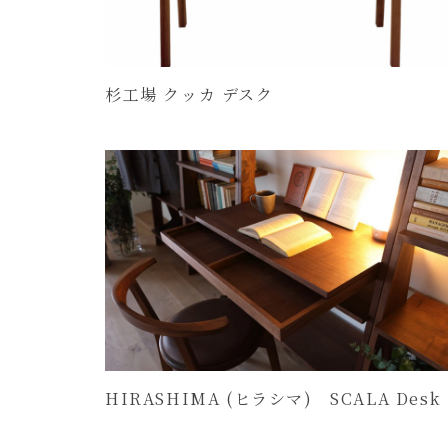
杉工場 クッカ デスク
HIRASHIMA (ヒラシマ) SCALA Desk