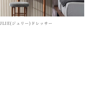
JULIE(ジュリー)ドレッサー