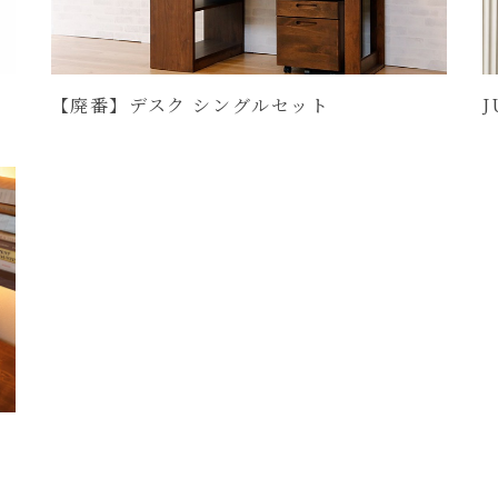
【廃番】デスク シングルセット