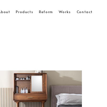
About
Products
Reform
Works
Contact