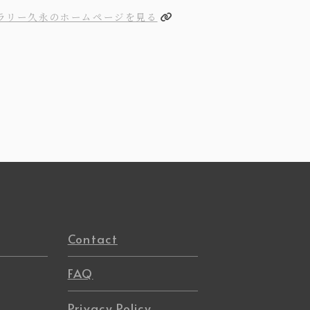
ラリー久永のホームページを見る
Contact
FAQ
Privacy Policy