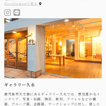
Googlemapで見る
ギャラリー久永
鹿児島市天文館にあるギャラリー久永では、感性豊かなイ
ンテリア、写真・絵画、陶芸、彫刻、アパレルなどの個
展、グループ展、企画展、ワークショップに対し、貸しス