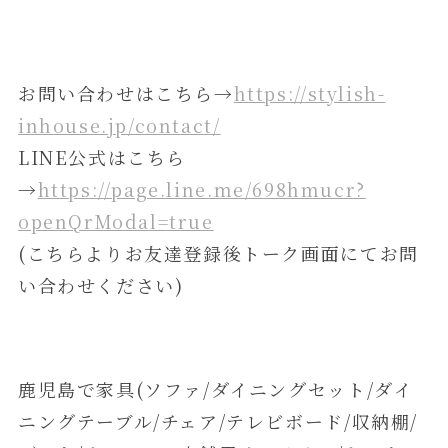
お問い合わせはこちら→
https://stylish-
inhouse.jp/contact/
LINE公式はこちら
→
https://page.line.me/698hmucr?
openQrModal=true
(こちらよりお友達登録後トーク画面にてお問
い合わせください)
鹿児島で家具(ソファ/ダイニングセット/ダイ
ニングテーブル/チェア/テレビボード/収納棚/