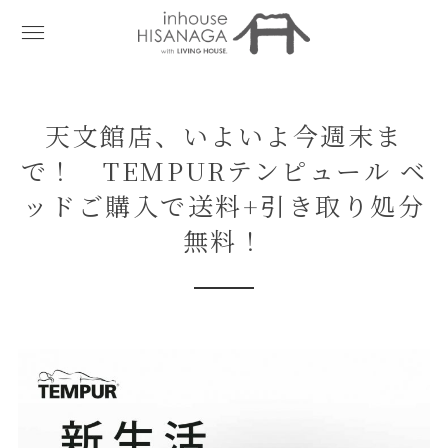
天文館店、いよいよ今週末ま
で！ TEMPURテンピュール ベ
ッドご購入で送料+引き取り処分
無料！