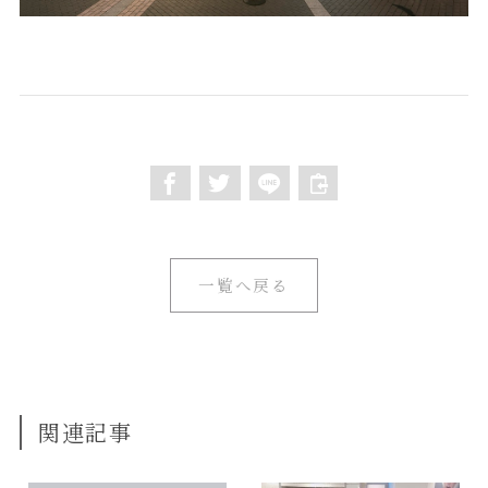
一覧へ戻る
関連記事