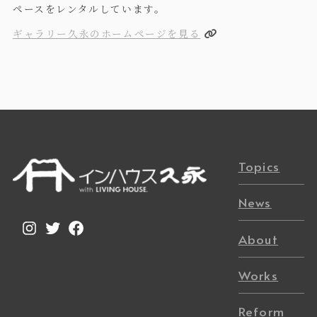
ペースをレンタルしています。
ギャラリー久永のホームページを見る
Topics
News
Instagram
Twitter
Facebook
About
Works
Reform