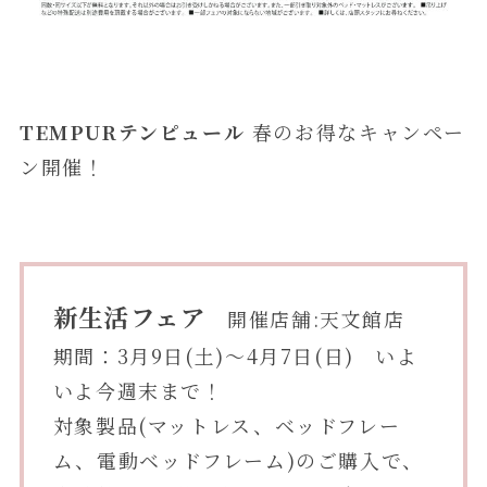
TEMPURテンピュール
春のお得なキャンペー
ン開催！
新生活フェア
開催店舗:天文館店
期間：3月9日(土)～4月7日(日) いよ
いよ今週末まで！
対象製品(マットレス、ベッドフレー
ム、電動ベッドフレーム)のご購入で、