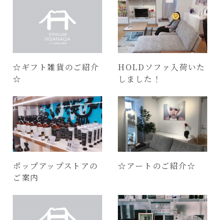
☆ギフト雑貨のご紹介
HOLDソファ入荷いた
☆
しました！
ポップアップストアの
☆アートのご紹介☆
ご案内