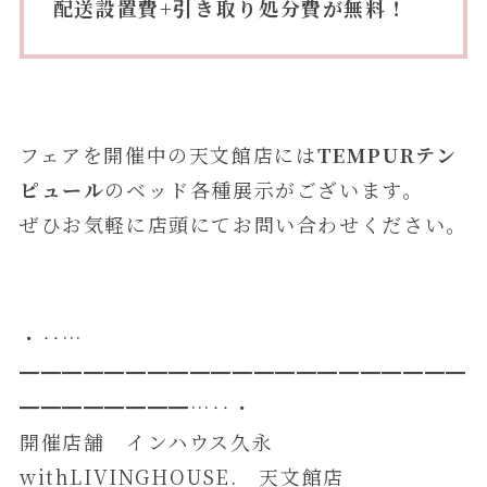
配送設置費+引き取り処分費が無料！
フェアを開催中の天文館店には
TEMPURテン
ピュール
のベッド各種展示がございます。
ぜひお気軽に店頭にてお問い合わせください。
・‥…
━━━━━━━━━━━━━━━━━━━━━
━━━━━━━━…‥・
開催店舗 インハウス久永
withLIVINGHOUSE. 天文館店