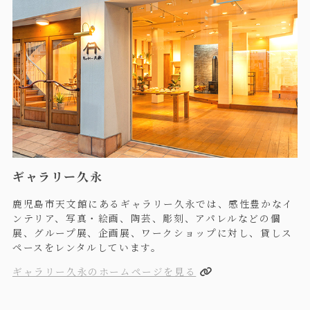
ギャラリー久永
鹿児島市天文館にあるギャラリー久永では、感性豊かなイ
ンテリア、写真・絵画、陶芸、彫刻、アパレルなどの個
展、グループ展、企画展、ワークショップに対し、貸しス
ペースをレンタルしています。
ギャラリー久永のホームページを見る