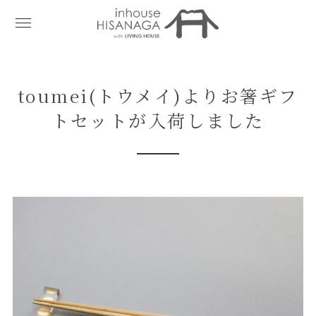
toumei(トウメイ)よりお箸ギフ
トセットが入荷しました