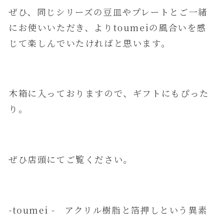
ぜひ、同じシリーズの豆皿やプレートとご一緒
にお使いいただき、よりtoumeiの風合いを感
じて楽しんでいたければと思います。
木箱に入っておりますので、ギフトにもぴった
り。
ぜひ店頭にてご覧ください。
-toumei - アクリル樹脂と箔押しという異素