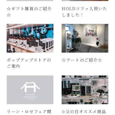
☆ギフト雑貨のご紹介
HOLDソファ入荷いた
☆
しました！
ポップアップストアの
☆アートのご紹介☆
ご案内
リーン・ロゼフェア開
✩父の日オススメ商品