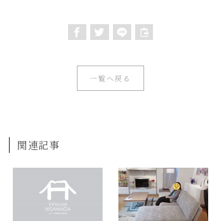
一覧へ戻る
関連記事