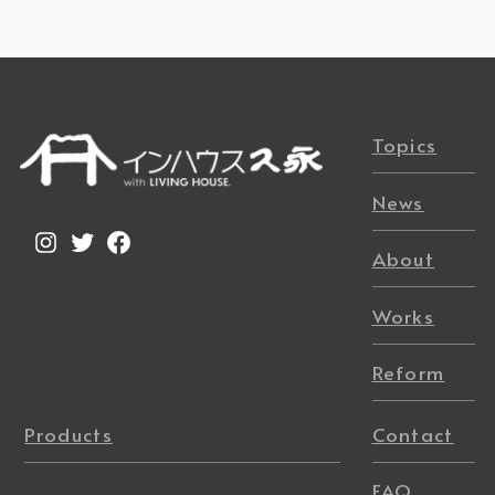
Topics
News
Instagram
Twitter
Facebook
About
Works
Reform
Products
Contact
FAQ