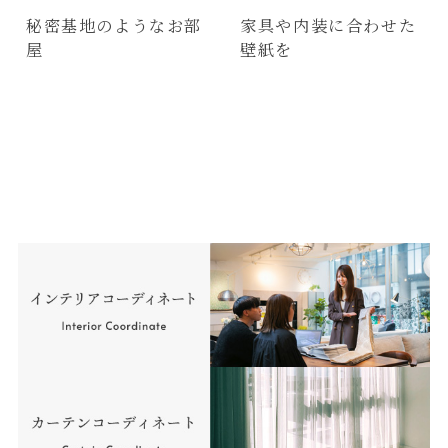
秘密基地のようなお部
家具や内装に合わせた
屋
壁紙を