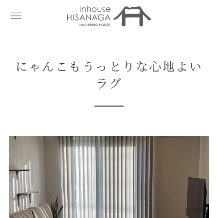
にゃんこもうっとりな心地よい
ラグ