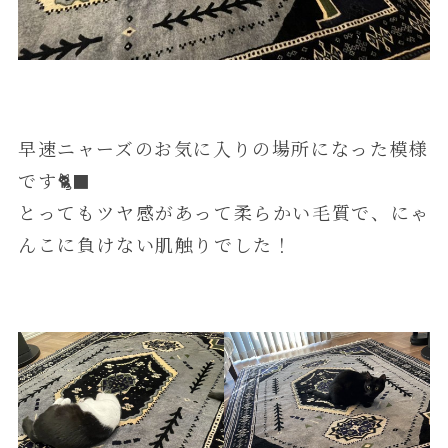
早速ニャーズのお気に入りの場所になった模様
です🐈‍⬛
とってもツヤ感があって柔らかい毛質で、にゃ
んこに負けない肌触りでした！