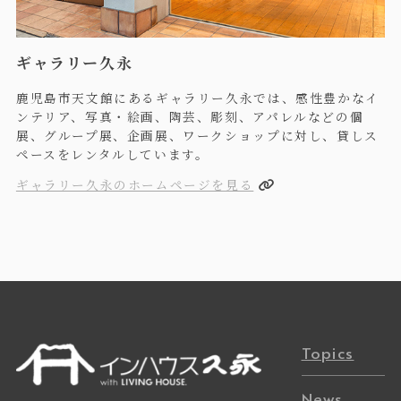
ギャラリー久永
鹿児島市天文館にあるギャラリー久永では、感性豊かなイ
ンテリア、写真・絵画、陶芸、彫刻、アパレルなどの個
展、グループ展、企画展、ワークショップに対し、貸しス
ペースをレンタルしています。
ギャラリー久永のホームページを見る
Topics
News