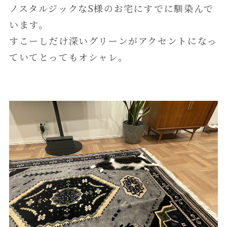
ノスタルジックなS様のお宅にすでに馴染んで
います。
すこーしだけ深いグリーンがアクセントになっ
ていてとってもオシャレ。