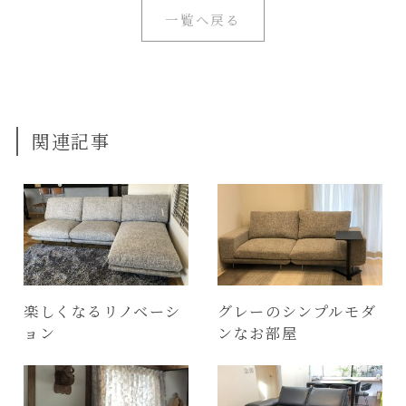
一覧へ戻る
関連記事
楽しくなるリノベーシ
グレーのシンプルモダ
ョン
ンなお部屋