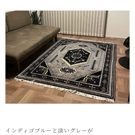
インディゴブルーと淡いグレーが