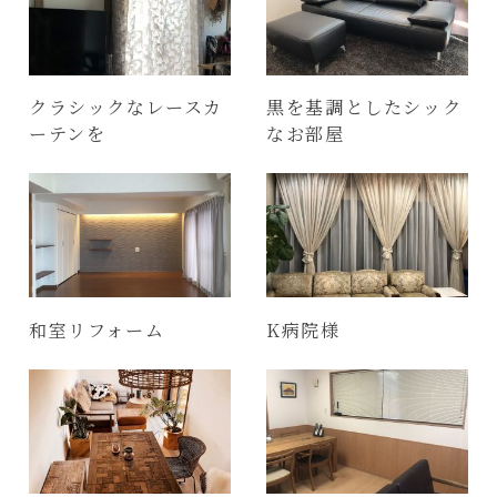
クラシックなレースカ
黒を基調としたシック
ーテンを
なお部屋
和室リフォーム
K病院様