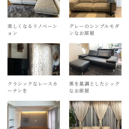
楽しくなるリノベーシ
グレーのシンプルモダ
ョン
ンなお部屋
クラシックなレースカ
黒を基調としたシック
ーテンを
なお部屋