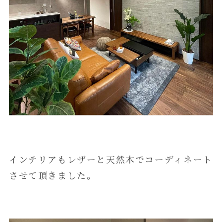
インテリアもレザーと天然木でコーディネート
させて頂きました。