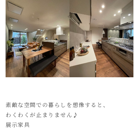
素敵な空間での暮らしを想像すると、
わくわくが止まりません♪
展示家具