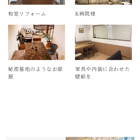
和室リフォーム
K病院様
秘密基地のようなお部
家具や内装に合わせた
屋
壁紙を