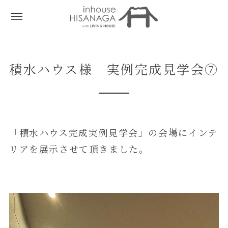
積水ハウス様 実例完成見学会⑦
「積水ハウス完成実例見学会」の会場にインテ
リアを展示させて頂きました。