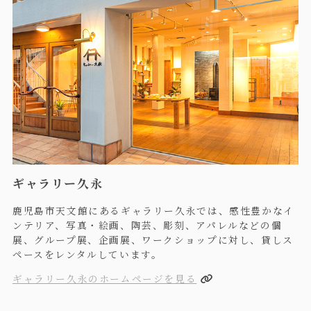
ギャラリー久永
鹿児島市天文館にあるギャラリー久永では、感性豊かなイ
ンテリア、写真・絵画、陶芸、彫刻、アパレルなどの個
展、グループ展、企画展、ワークショップに対し、貸しス
ペースをレンタルしています。
ギャラリー久永のホームページを見る