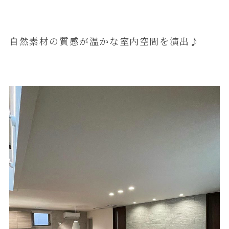
自然素材の質感が温かな室内空間を演出♪