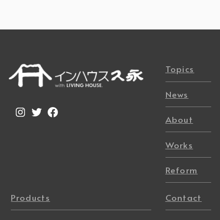
Topics
News
Instagram
Twitter
Facebook
About
Works
Reform
Products
Contact