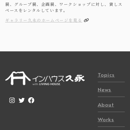
展、グループ展、企画展、ワークショップに対し、貸しス
ペースをレンタルしています。
ギャラリー久永のホームページを見る
Topics
News
Instagram
Twitter
Facebook
About
Works