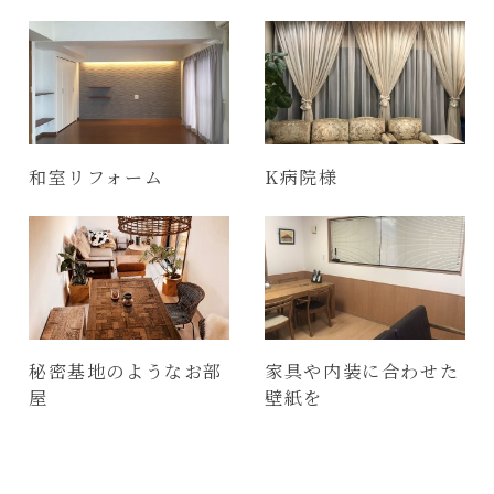
和室リフォーム
K病院様
秘密基地のようなお部
家具や内装に合わせた
屋
壁紙を