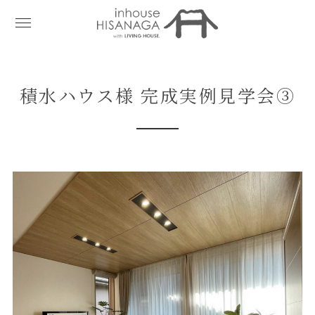
積水ハウス様 完成実例見学会③