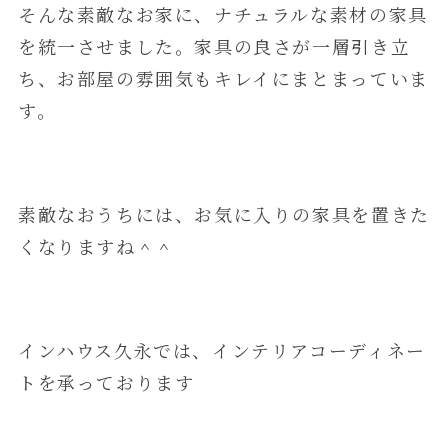
そんな素敵なお家に、ナチュラルな素材の家具
を統一させました。家具の良さが一層引き立
ち、お部屋の雰囲気もキレイにまとまっていま
す。
素敵なおうちには、お気に入りの家具を置きた
くなりますね＾＾
インハウス久永では、インテリアコーディネー
トを承っております