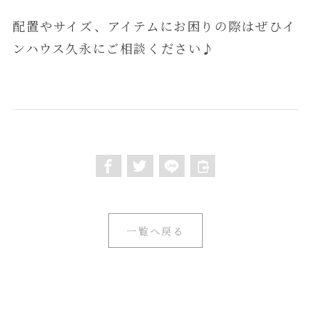
配置やサイズ、アイテムにお困りの際はぜひイ
ンハウス久永にご相談ください♪
一覧へ戻る