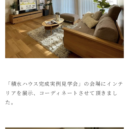
「積水ハウス完成実例見学会」の会場にインテ
リアを展示、コーディネートさせて頂きまし
た。