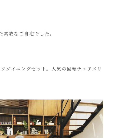
た素敵なご自宅でした。
ンクダイニングセット。人気の回転チェアメリ