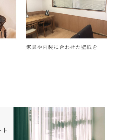
家具や内装に合わせた壁紙を