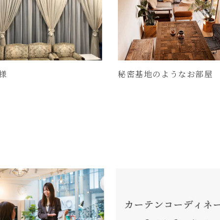
様
秘密基地のようなお部屋