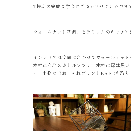
T様邸の完成見学会にご協力させていただき
ウォールナット基調、セラミックのキッチン
インテリアは空間に合わせてウォールナット
木枠に布地のカドルソファ、木枠に扉は黒ガ
ー。小物にはおしゃれブランドKAREを取り