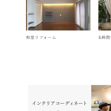
和室リフォーム
K病院