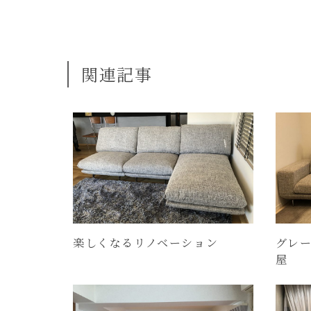
関連記事
楽しくなるリノベーション
グレ
屋