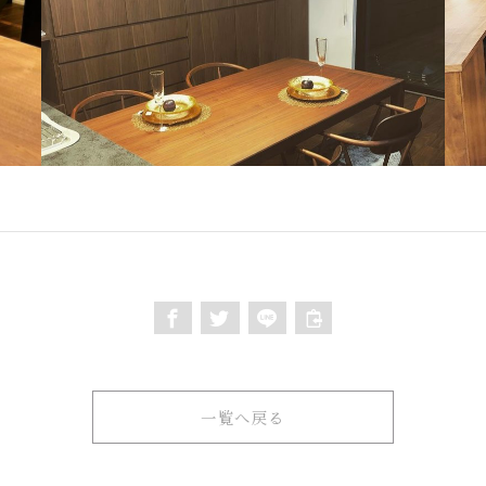
一覧へ戻る