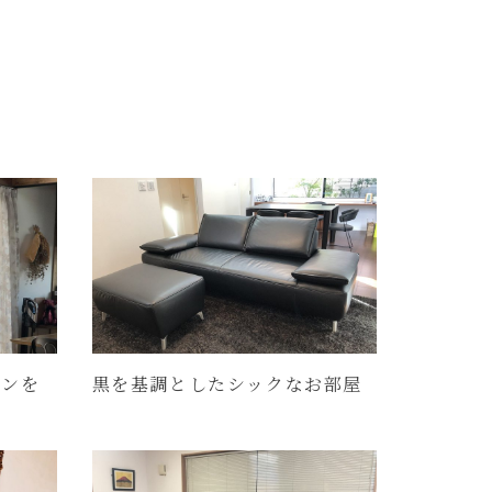
テンを
黒を基調としたシックなお部屋