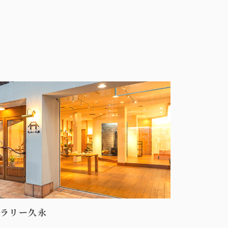
ラリー久永