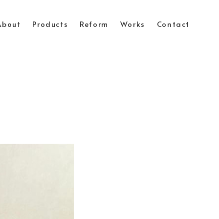
About
Products
Reform
Works
Contact