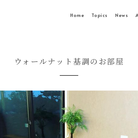
Home
Topics
News
ウォールナット基調のお部屋