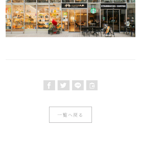
一覧へ戻る