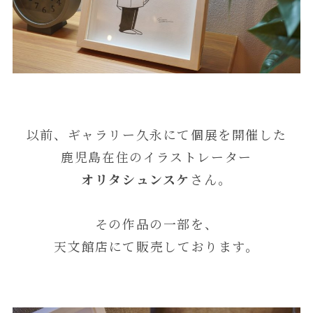
以前、ギャラリー久永にて個展を開催した
鹿児島在住のイラストレーター
オリタシュンスケ
さん。
その作品の一部を、
天文館店にて販売しております。