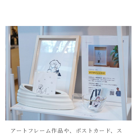
アートフレーム作品や、ポストカード、ス