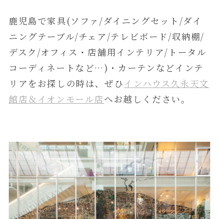
鹿児島で家具(ソファ/ダイニングセット/ダイ
ニングテーブル/チェア/テレビボード/収納棚/
デスク/オフィス・店舗用インテリア/トータル
コーディネートなど…)・カーテンなどインテ
リアをお探しの時は、ぜひ
インハウス久永天文
館店＆イオンモール店
へお越しください。