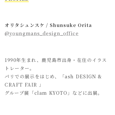
オリタシュンスケ / Shunsuke Orita
@youngmans_design_office
1990年生まれ、鹿児島市出身・在住のイラス
トレーター。
パリでの展示をはじめ、「ash DESIGN &
CRAFT FAIR 」
グループ展「clam KYOTO」などに出展。