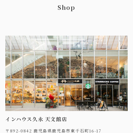
Shop
インハウス久永 天文館店
〒892-0842 鹿児島県鹿児島市東千石町16-17