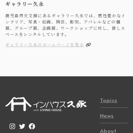
ギャラリー久永
鹿児島市天文館にあるギャラリー久永では、感性豊かなイ
ンテリア、写真・絵画、陶芸、彫刻、アパレルなどの個
展、グループ展、企画展、ワークショップに対し、貸しス
ペースをレンタルしています。
ギャラリー久永のホームページを見る
Topics
News
Instagram
Twitter
Facebook
About