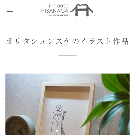
オリタシュンスケのイラスト作品