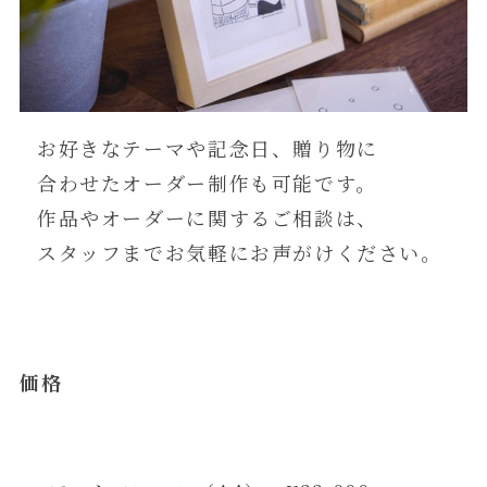
お好きなテーマや記念日、贈り物に
合わせたオーダー制作も可能です。
作品やオーダーに関するご相談は、
スタッフまでお気軽にお声がけください。
価格