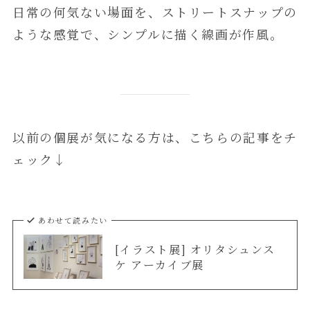
日常の何気ない場面を、ストリートスナップの
ような感覚で、シンプルに描く線画が作風。
以前の個展が気になる方は、こちらの記事をチ
ェック↓
あわせて読みたい
[イラスト展] オリタシュンス
ケ アーカイブ展