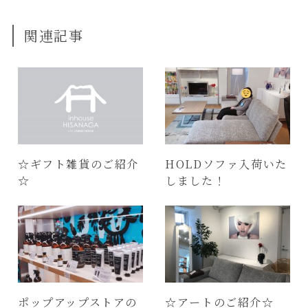
関連記事
☆ギフト雑貨のご紹介
HOLDソファ入荷いた
☆
しました！
ポップアップストアの
☆アートのご紹介☆