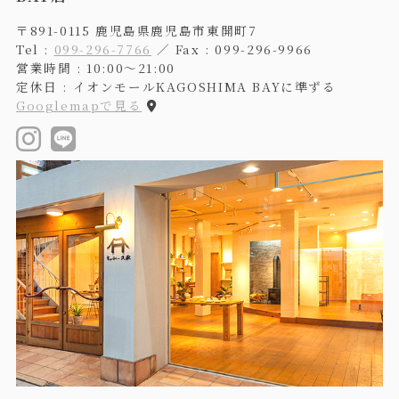
〒891-0115 鹿児島県鹿児島市東開町7
Tel :
099-296-7766
／ Fax : 099-296-9966
営業時間 : 10:00〜21:00
定休日 : イオンモールKAGOSHIMA BAYに準ずる
Googlemapで見る