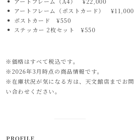
アートフレーム（A4） ¥22,000
アートフレーム（ポストカード） ¥11,000
ポストカード ¥550
ステッカー 2枚セット ¥550
※価格はすべて税込です。
※2026年3月時点の商品情報です。
※在庫状況が気になる方は、天文館店までお問
い合わせください。
PROFILE