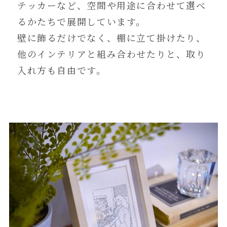
テッカーなど、空間や用途に合わせて選べ
るかたちで展開しています。
壁に飾るだけでなく、棚に立て掛けたり、
他のインテリアと組み合わせたりと、取り
入れ方も自由です。