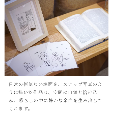
日常の何気ない場面を、スナップ写真のよ
うに描いた作品は、空間に自然と溶け込
み、暮らしの中に静かな余白を生み出して
くれます。