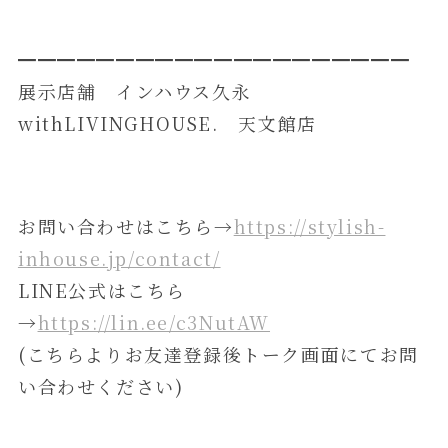
━━━━━━━━━━━━━━━━━━━━
展示店舗 インハウス久永
withLIVINGHOUSE. 天文館店
お問い合わせはこちら→
https://stylish-
inhouse.jp/contact/
LINE公式はこちら
→
https://lin.ee/c3NutAW
(こちらよりお友達登録後トーク画面にてお問
い合わせください)