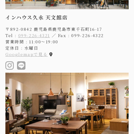
インハウス久永 天文館店
〒892-0842 鹿児島県鹿児島市東千石町16-17
Tel :
099-226-4321
／ Fax : 099-226-4322
営業時間 : 11:00〜19:00
定休日 : 水曜日
Googlemapで見る