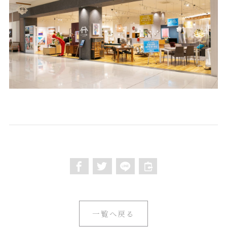
一覧へ戻る