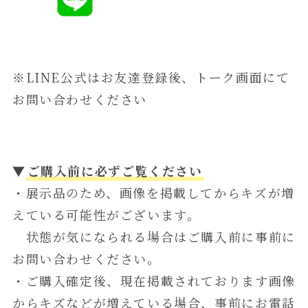
※LINE公式はお友達登録後、トーク画面にて
お問い合わせください
▼
ご購入前に必ずご覧ください
・展示品のため、画像を掲載してからキズが増
えている可能性がございます。
状態が気になられる場合はご購入前に事前に
お問い合わせください。
・ご購入確定後、現在掲載されております画像
からキズなどが増えている場合、事前にお電話