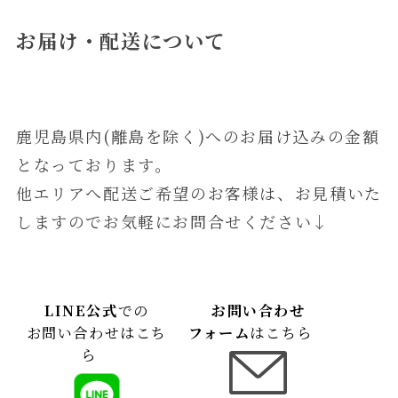
お届け・配送について
鹿児島県内(離島を除く)へのお届け込みの金額
となっております。
他エリアへ配送ご希望のお客様は、お見積いた
しますのでお気軽にお問合せください↓
LINE公式
での
お問い合わせ
お問い合わせはこち
フォーム
はこちら
ら