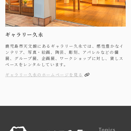
ギャラリー久永
鹿児島市天文館にあるギャラリー久永では、感性豊かなイ
ンテリア、写真・絵画、陶芸、彫刻、アパレルなどの個
展、グループ展、企画展、ワークショップに対し、貸しス
ペースをレンタルしています。
ギャラリー久永のホームページを見る
Topics