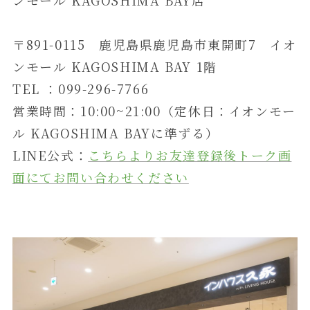
〒891-0115 鹿児島県鹿児島市東開町7 イオ
ンモール KAGOSHIMA BAY 1階
TEL ：099-296-7766
営業時間：10:00~21:00（定休日：イオンモー
ル KAGOSHIMA BAYに準ずる）
LINE公式：
こちらよりお友達登録後トーク画
面にてお問い合わせください