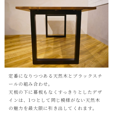
定番になりつつある天然木とブラックスチ
ールの組み合わせ。
天板の下に幕板もなくすっきりとしたデザ
インは、1つとして同じ模様がない天然木
の魅力を最大限に引き出してくれます。