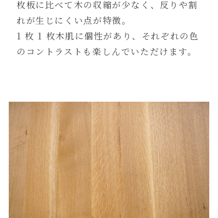
枚板に比べて木の収縮が少なく、反りや割
れが生じにくい点が特徴。
1 枚 1 枚木肌に個性があり、それぞれの色
のコントラストも楽しんでいただけます。