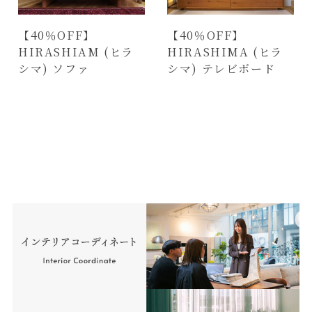
【40％OFF】
【40％OFF】
HIRASHIAM (ヒラ
HIRASHIMA (ヒラ
シマ) ソファ
シマ) テレビボード