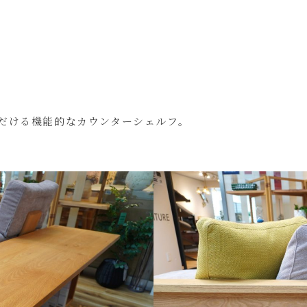
だける機能的なカウンターシェルフ。