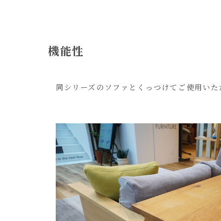
機能性
同シリーズのソファとくっつけてご使用いた