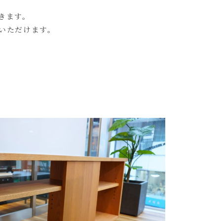
きます。
いただけます。