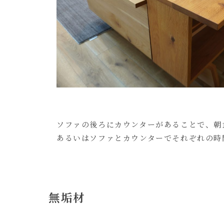
ソファの後ろにカウンターがあることで、朝
あるいはソファとカウンターでそれぞれの時
無垢材