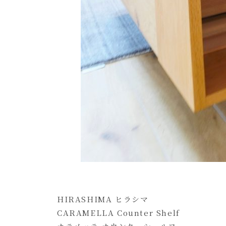
HIRASHIMA ヒラシマ
CARAMELLA Counter Shelf