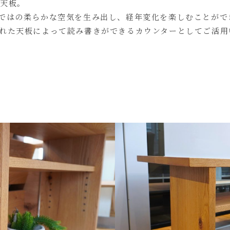
の天板。
ではの柔らかな空気を生み出し、経年変化を楽しむことがで
れた天板によって読み書きができるカウンターとしてご活用