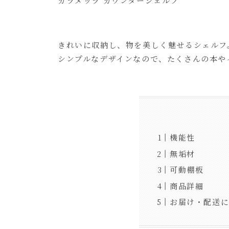
カラメッラ カウンターシェルフ
きれいに収納し、物を美しく魅せるシェルフ
シンプルなデザインなので、たくさんの本や
機能性
無垢材
可動棚板
商品詳細
お届け・配送