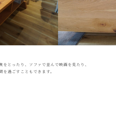
食をとったり、ソファで並んで映画を見たり、
間を過ごすこともできます。